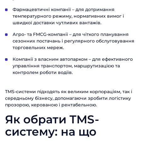
Фармацевтичні компанії – для дотримання
температурного режиму, нормативних вимог і
швидкої доставки чутливих вантажів.
Агро- та FMCG-компанії – для чіткого планування
сезонних постачань і регулярного обслуговування
торговельних мереж.
Компанії з власним автопарком – для ефективного
управління транспортом, маршрутизацією та
контролем роботи водіїв.
TMS-системи підходять як великим корпораціям, так і
середньому бізнесу, допомагаючи зробити логістику
прозорою, керованою і рентабельною.
Як обрати TMS-
систему: на що