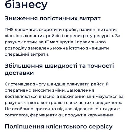
бізнесу
Зниження логістичних витрат
TMS допомагає скоротити пробіг, паливні витрати,
кількість холостих рейсів і перевитрату ресурсів. За
рахунок оптимізації маршрутів і правильного
розподілу замовлень можна істотно зменшити
операційні витрати.
Збільшення швидкості та точності
доставки
Система дає змогу швидше планувати рейси й
оперативно вносити зміни. Замовлення
доставляються вчасно, а відхилення мінімізуються за
рахунок чіткого контролю і своєчасних повідомлень.
Це особливо критично під час відвантаження для e-
commerce, фармацевтики, продуктів харчування.
Поліпшення клієнтського сервісу