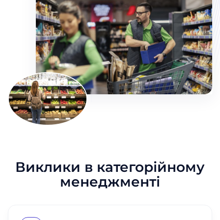
Виклики в категорійному
менеджменті