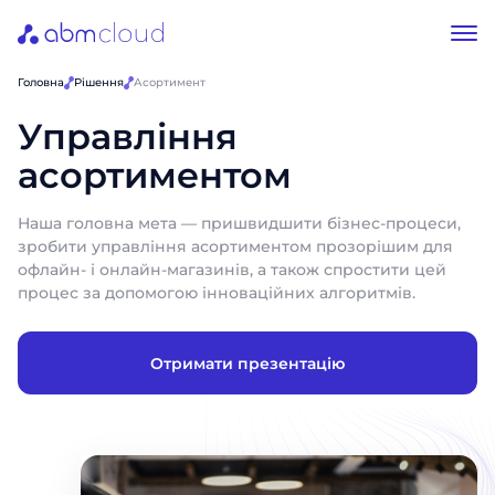
Головна
Рішення
Асортимент
Управління
асортиментом
Наша головна мета — пришвидшити бізнес-процеси,
зробити управління асортиментом прозорішим для
офлайн- і онлайн-магазинів, а також спростити цей
процес за допомогою інноваційних алгоритмів.
Отримати презентацію