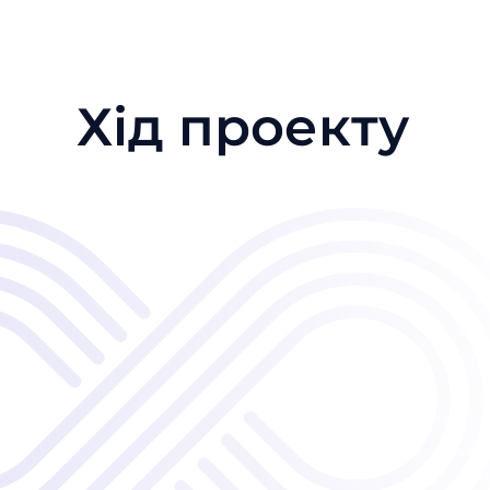
Хід проекту