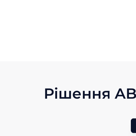
Рішення AB