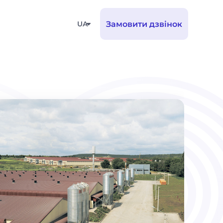
UA
Замовити дзвінок