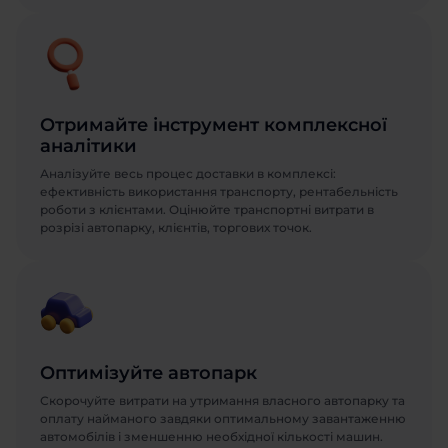
Отримайте інструмент комплексної
аналітики
Аналізуйте весь процес доставки в комплексі:
ефективність використання транспорту, рентабельність
роботи з клієнтами. Оцінюйте транспортні витрати в
розрізі автопарку, клієнтів, торгових точок.
Оптимізуйте автопарк
Скорочуйте витрати на утримання власного автопарку та
оплату найманого завдяки оптимальному завантаженню
автомобілів і зменшенню необхідної кількості машин.