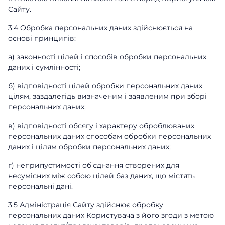
Сайту.
3.4 Обробка персональних даних здійснюється на
основі принципів:
а) законності цілей і способів обробки персональних
даних і сумлінності;
б) відповідності цілей обробки персональних даних
цілям, заздалегідь визначеним і заявленим при зборі
персональних даних;
в) відповідності обсягу і характеру оброблюваних
персональних даних способам обробки персональних
даних і цілям обробки персональних даних;
г) неприпустимості об’єднання створених для
несумісних між собою цілей баз даних, що містять
персональні дані.
3.5 Адміністрація Сайту здійснює обробку
персональних даних Користувача з його згоди з метою