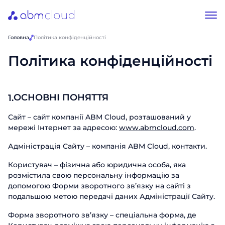
Головна
Політика конфіденційності
Політика конфіденційності
ОСНОВНІ ПОНЯТТЯ
1.
Сайт – сайт компанії ABM Cloud, розташований у
мережі Інтернет за адресою:
www.abmcloud.com
.
Адміністрація Сайту – компанія ABM Cloud, контакти.
Користувач – фізична або юридична особа, яка
розмістила свою персональну інформацію за
допомогою Форми зворотного зв’язку на сайті з
подальшою метою передачі даних Адміністрації Сайту.
Форма зворотного зв’язку – спеціальна форма, де