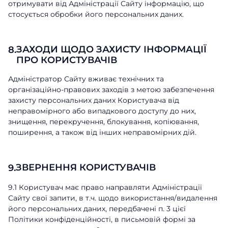
отримувати від Адміністрації Сайту інформацію, що
стосується обробки його персональних даних.
ЗАХОДИ ЩОДО ЗАХИСТУ ІНФОРМАЦІЇ
8.
ПРО КОРИСТУВАЧІВ
Адміністратор Сайту вживає технічних та
організаційно-правових заходів з метою забезпечення
захисту персональних даних Користувача від
неправомірного або випадкового доступу до них,
знищення, перекручення, блокування, копіювання,
поширення, а також від інших неправомірних дій.
ЗВЕРНЕННЯ КОРИСТУВАЧІВ
9.
9.1 Користувач має право направляти Адміністрації
Сайту свої запити, в т.ч. щодо використання/видалення
його персональних даних, передбачені п. 3 цієї
Політики конфіденційності, в письмовій формі за