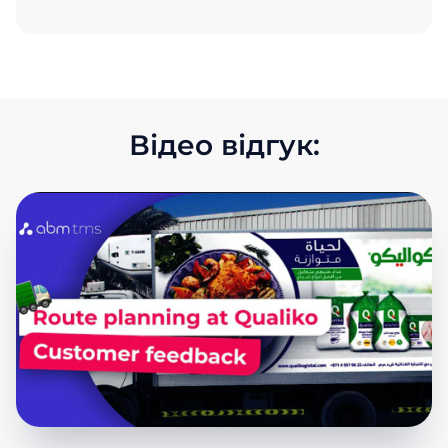
Відео відгук: