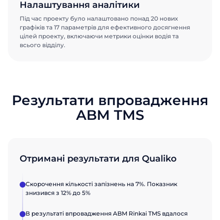
Налаштування аналітики
Під час проекту було налаштовано понад 20 нових
графіків та 17 параметрів для ефективного досягнення
цілей проекту, включаючи метрики оцінки водія та
всього відділу.
Результати впровадження
ABM TMS
Отримані результати для Qualiko
Скорочення кількості запізнень на 7%. Показник
знизився з 12% до 5%
В результаті впровадження ABM Rinkai TMS вдалося