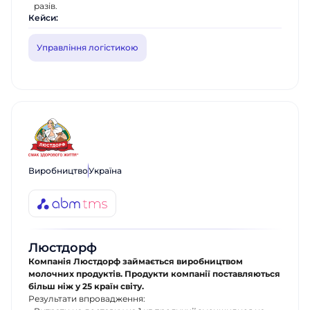
разів.
Кейси:
Управління логістикою
Виробництво
Україна
Люстдорф
Компанія Люстдорф займається виробництвом
молочних продуктів. Продукти компанії поставляються
більш ніж у 25 країн світу.
Результати впровадження: