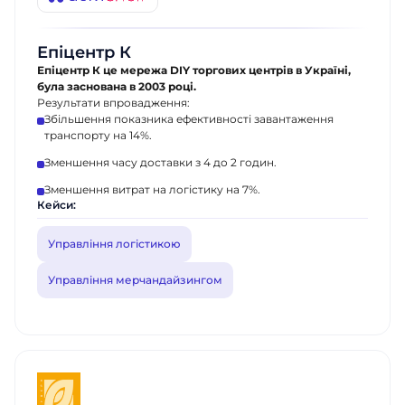
Епіцентр К
Епіцентр К це мережа DIY торгових центрів в Україні,
була заснована в 2003 році.
Результати впровадження:
Збільшення показника ефективності завантаження
транспорту на 14%.
Зменшення часу доставки з 4 до 2 годин.
Зменшення витрат на логістику на 7%.
Кейси:
Управління логістикою
Управління мерчандайзингом