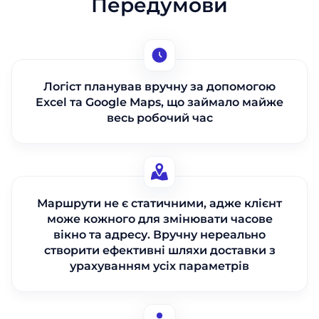
Передумови
Логіст планував вручну за допомогою
Excel та Google Maps, що займало майже
весь робочий час
Маршрути не є статичними, адже клієнт
може кожного для змінювати часове
вікно та адресу. Вручну нереально
створити ефективні шляхи доставки з
урахуванням усіх параметрів