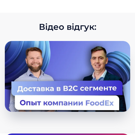
Відео відгук: