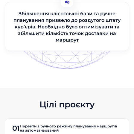
Збільшення клієнтської бази та ручне
планування призвело до роздутого штату
курʼєрів. Необхідно було оптимізувати та
збільшити кількість точок доставки на
маршрут
Цілі проєкту
Перейти з ручного режиму планування маршрутів
01
на автоматизований