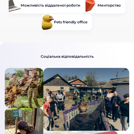
Можливість віддаленої роботи
Менторство
Pets friendly office
Соціальна відповідальність