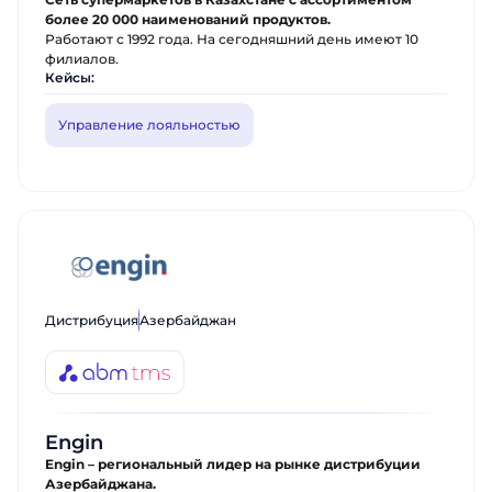
более 20 000 наименований продуктов.
Работают с 1992 года. На сегодняшний день имеют 10
филиалов.
Кейсы:
Управление лояльностью
Дистрибуция
Азербайджан
Engin
Engin – региональный лидер на рынке дистрибуции
Азербайджана.