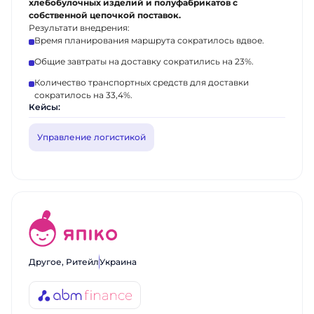
хлебобулочных изделий и полуфабрикатов с
собственной цепочкой поставок.
Результати внедрения:
Время планирования маршрута сократилось вдвое.
Общие завтраты на доставку сократились на 23%.
Количество транспортных средств для доставки
сократилось на 33,4%.
Кейсы:
Управление логистикой
Другое, Ритейл
Украина