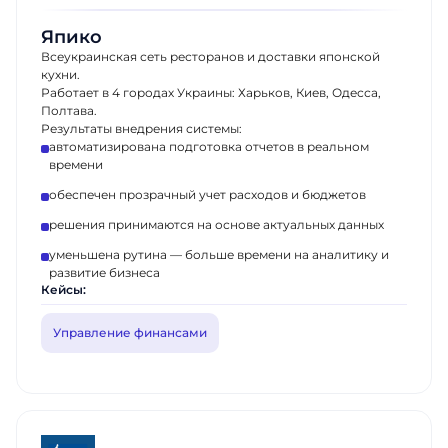
Япико
Всеукраинская сеть ресторанов и доставки японской
кухни.
Работает в 4 городах Украины: Харьков, Киев, Одесса,
Полтава.
Результаты внедрения системы:
автоматизирована подготовка отчетов в реальном
времени
обеспечен прозрачный учет расходов и бюджетов
решения принимаются на основе актуальных данных
уменьшена рутина — больше времени на аналитику и
развитие бизнеса
Кейсы:
Управление финансами