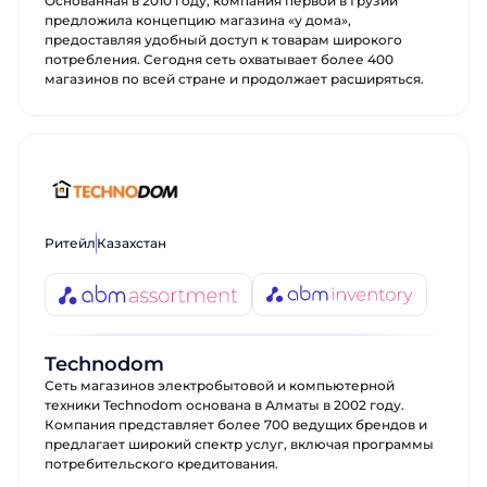
Основанная в 2010 году, компания первой в Грузии
предложила концепцию магазина «у дома»,
предоставляя удобный доступ к товарам широкого
потребления. Сегодня сеть охватывает более 400
магазинов по всей стране и продолжает расширяться.
Ритейл
Казахстан
Technodom
Сеть магазинов электробытовой и компьютерной
техники Technodom основана в Алматы в 2002 году.
Компания представляет более 700 ведущих брендов и
предлагает широкий спектр услуг, включая программы
потребительского кредитования.