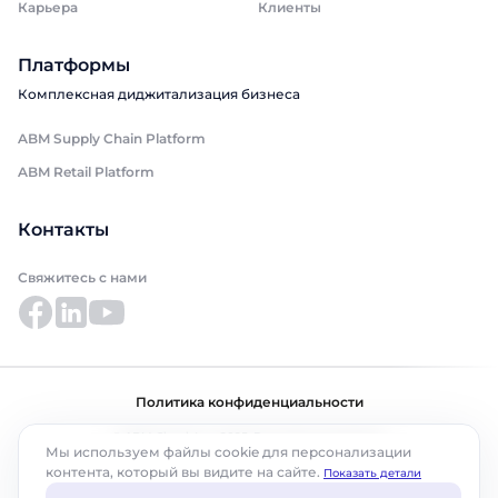
Карьера
Клиенты
Платформы
Комплексная диджитализация бизнеса
ABM Supply Chain Platform
ABM Retail Platform
Контакты
Свяжитесь с нами
Политика конфиденциальности
© ABM Cloud, Inc., 2025. Все права защищены.
Мы используем файлы cookie для персонализации
контента, который вы видите на сайте.
Показать детали