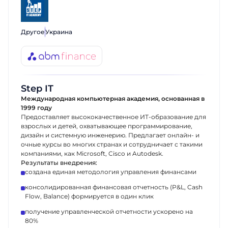
Другое
Украина
Step IT
Международная компьютерная академия, основанная в
1999 году
Предоставляет высококачественное ИТ-образование для
взрослых и детей, охватывающее программирование,
дизайн и системную инженерию. Предлагает онлайн- и
очные курсы во многих странах и сотрудничает с такими
компаниями, как Microsoft, Cisco и Autodesk.
Результаты внедрения:
создана единая методология управления финансами
консолидированная финансовая отчетность (P&L, Cash
Flow, Balance) формируется в один клик
получение управленческой отчетности ускорено на
80%