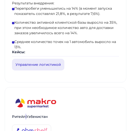
Результаты внедрения:
Перепробеги уменьшились на 14% (в момент запуска
показатель составлял 21,8%, в результате 7,6%).
Количество активной клиентской базы выросло на 35%,
при этом необходимое количество авто для доставки
заказов увеличилось всего на 14%.
Среднее количество точек на 1 автомобиль выросло на
13%.
Кейсы:
Управление логистикой
Ритейл
Узбекистан