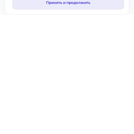
Принять и продолжить