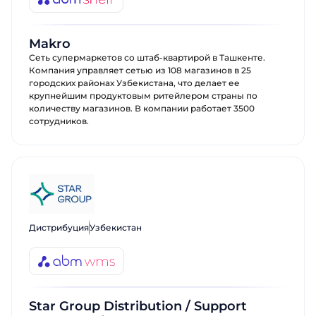
Makro
Сеть супермаркетов со штаб-квартирой в Ташкенте.
Компания управляет сетью из 108 магазинов в 25
городских районах Узбекистана, что делает ее
крупнейшим продуктовым ритейлером страны по
количеству магазинов. В компании работает 3500
сотрудников.
Дистрибуция
Узбекистан
Star Group Distribution / Support