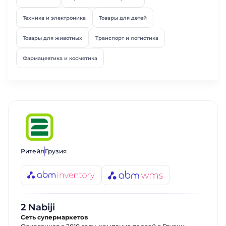
Техника и электроника
Товары для детей
Товары для животных
Транспорт и логистика
Фармацевтика и косметика
Ритейл
Грузия
2 Nabiji
Сеть супермаркетов