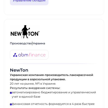
Управление складом
Производство
Украина
NewTon
Украинская компания-производитель лакокрасочной
продукции в аэрозольной упаковке.
20 лет на рынке, №1 в Украине.
Результаты внедрения системы:
автоматизировано бюджетирование и управленческий
учет в единой базе
финансовая отчетность формируется в 4 раза быстрее