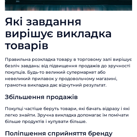
Які завдання
вирішує викладка
товарів
Правильна розкладка товару в торговому залі вирішує
безліч завдань: від підвищення продажів до зручності
покупців. Будь-то великий супермаркет або
невеликий прилавок у продовольчому магазині,
грамотна викладка дає відчутний результат.
Збільшення продажів
Покупці частіше беруть товари, які бачать відразу і які
легко знайти. Зручна викладка допомагає їм помічати
більше продуктів і купувати більше.
Поліпшення сприйняття бренду