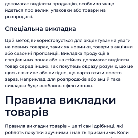
допомагає виділити продукцію, особливо якщо
йдеться про великі упаковки або товари на
розпродажі.
Спеціальна викладка
Цей метод використовується для акцентування уваги
на певних товарах, таких як новинки, товари з акціями
або сезонні пропозиції. Викладка продукції в
спеціальних зонах або на стійках допомагає виділити
товар серед інших. Так покупець одразу розуміє, що це
щось важливе або вигідне, що варто взяти просто
зараз. Наприклад, для розпродажів або акцій така
викладка буде особливо ефективною.
Правила викладки
товарів
Правила викладки товарів – це ті самі дрібниці, які
роблять покупки зручними і навіть приємними. Коли