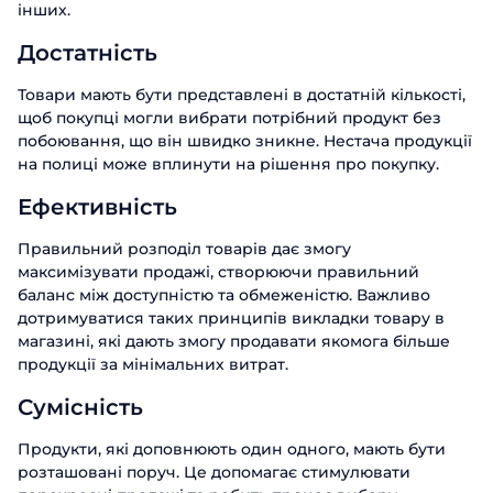
інших.
Достатність
Товари мають бути представлені в достатній кількості,
щоб покупці могли вибрати потрібний продукт без
побоювання, що він швидко зникне. Нестача продукції
на полиці може вплинути на рішення про покупку.
Ефективність
Правильний розподіл товарів дає змогу
максимізувати продажі, створюючи правильний
баланс між доступністю та обмеженістю. Важливо
дотримуватися таких принципів викладки товару в
магазині, які дають змогу продавати якомога більше
продукції за мінімальних витрат.
Сумісність
Продукти, які доповнюють один одного, мають бути
розташовані поруч. Це допомагає стимулювати