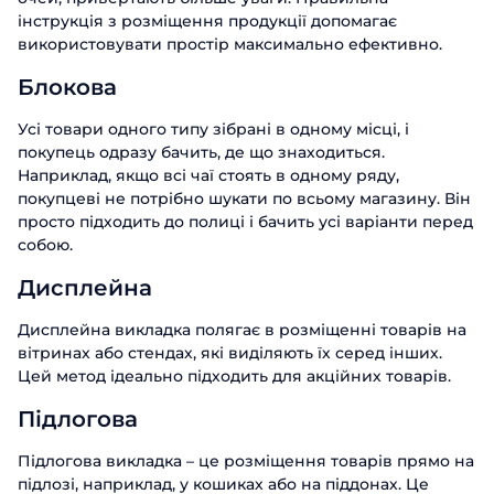
інструкція з розміщення продукції допомагає
використовувати простір максимально ефективно.
Блокова
Усі товари одного типу зібрані в одному місці, і
покупець одразу бачить, де що знаходиться.
Наприклад, якщо всі чаї стоять в одному ряду,
покупцеві не потрібно шукати по всьому магазину. Він
просто підходить до полиці і бачить усі варіанти перед
собою.
Дисплейна
Дисплейна викладка полягає в розміщенні товарів на
вітринах або стендах, які виділяють їх серед інших.
Цей метод ідеально підходить для акційних товарів.
Підлогова
Підлогова викладка – це розміщення товарів прямо на
підлозі, наприклад, у кошиках або на піддонах. Це