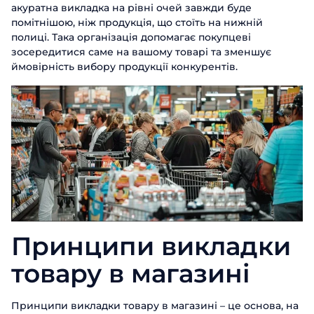
акуратна викладка на рівні очей завжди буде
помітнішою, ніж продукція, що стоїть на нижній
полиці. Така організація допомагає покупцеві
зосередитися саме на вашому товарі та зменшує
ймовірність вибору продукції конкурентів.
Принципи викладки
товару в магазині
Принципи викладки товару в магазині – це основа, на