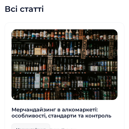
Всі статті
Мерчандайзинг в алкомаркеті:
особливості, стандарти та контроль