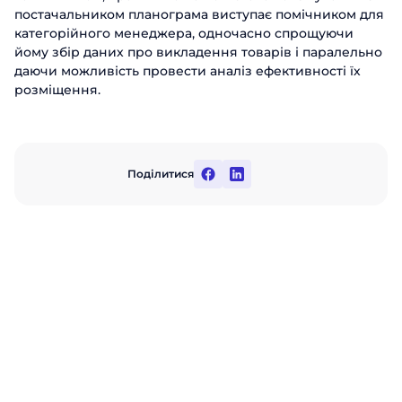
постачальником планограма виступає помічником для
категорійного менеджера, одночасно спрощуючи
йому збір даних про викладення товарів і паралельно
даючи можливість провести аналіз ефективності їх
розміщення.
Поділитися