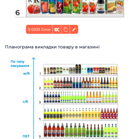
Планограма викладки товару в магазині