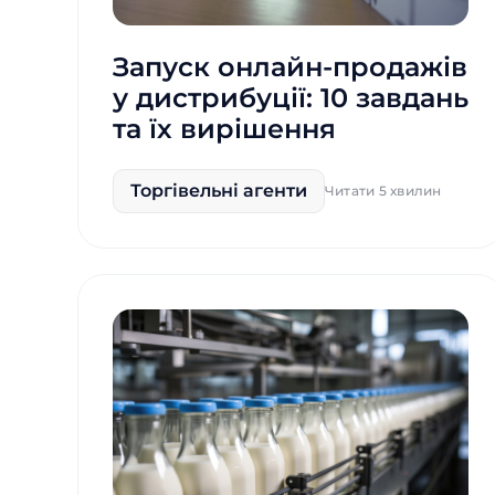
Запуск онлайн-продажів
у дистрибуції: 10 завдань
та їх вирішення
Торгівельні агенти
Читати 5 хвилин