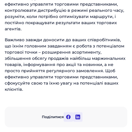
ефективно управляти торговими представниками,
контролювати дистрибуцію в режимі реального часу,
Відправити
розуміти, коли потрібно оптимізувати маршрути, і
постійно покращувати результати ваших торгових
агентів.
Важливо завжди доносити до ваших співробітників,
що їхнім головним завданням є робота з потенціалом
торгової точки – розширення асортименту,
збільшення обсягу продажів найбільш маржинальних
товарів, інформування про акції та новинки, а не
просто прийняття регулярного замовлення. Щоб
ефективно управляти торговими представниками,
сфокусуйте свою та їхню увагу на потенціалі ваших
клієнтів.
Поділитися