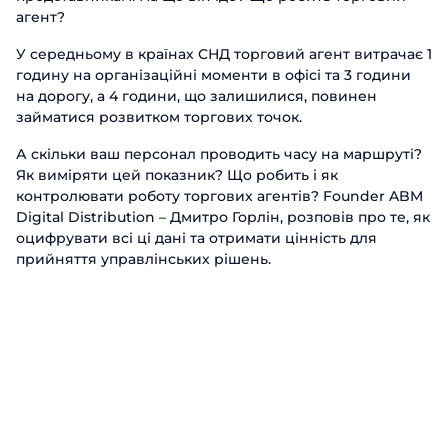
агент?
У середньому в країнах СНД торговий агент витрачає 1
годину на організаційні моменти в офісі та 3 години
на дорогу, а 4 години, що залишилися, повинен
займатися розвитком торгових точок.
А скільки ваш персонал проводить часу на маршруті?
Як виміряти цей показник? Що робить і як
контролювати роботу торгових агентів? Founder ABM
Digital Distribution – Дмитро Горлін, розповів про те, як
оцифрувати всі ці дані та отримати цінність для
прийняття управлінських рішень.