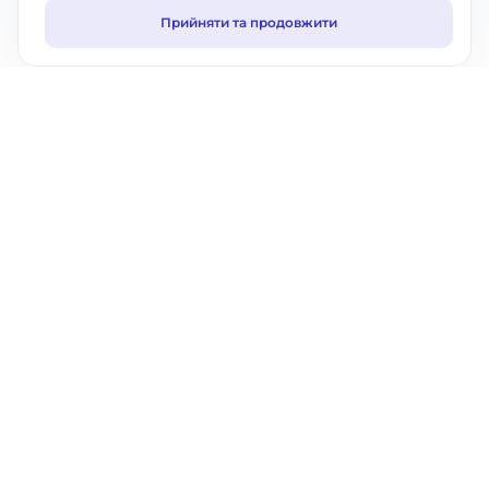
Прийняти та продовжити