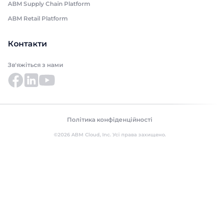
ABM Supply Chain Platform
ABM Retail Platform
Контакти
Зв'яжіться з нами
Політика конфіденційності
©2026 ABM Cloud, Inc. Усі права захищено.