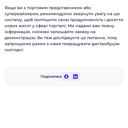
Якщо ви є торговим представником або
супервайзером, рекомендуємо звернути увагу на цю
систему, щоб поліпшити свою продуктивність і досягти
нових висот у сфері торгівлі. Ми надамо вам повну
інформацію, сміливо залишайте заявку на
демонстрацію. Ви теж досліджуєте це питання, тому
запрошуємо разом з нами покращувати дистрибуцію
сьогодні.
Поділитися