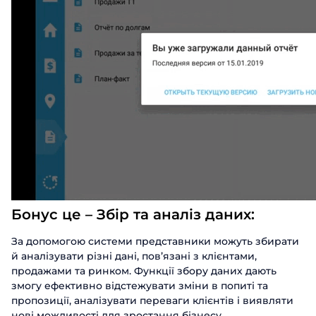
Бонус
це – Збір та аналіз даних:
За допомогою системи представники можуть збирати
й аналізувати різні дані, пов’язані з клієнтами,
продажами та ринком. Функції збору даних дають
змогу ефективно відстежувати зміни в попиті та
пропозиції, аналізувати переваги клієнтів і виявляти
нові можливості для зростання бізнесу.