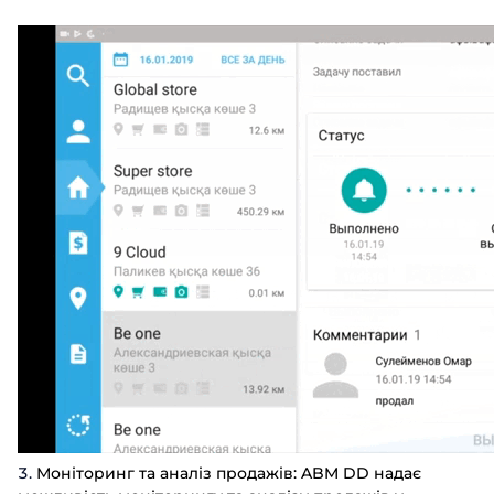
Моніторинг та аналіз продажів:
ABM DD надає