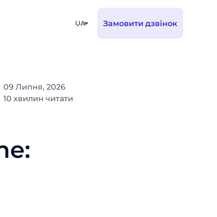
UA
Замовити дзвінок
09 Липня, 2026
10 хвилин читати
ne: