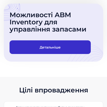
Можливості ABM
Inventory для
управління запасами
Детальніше
Цілі впровадження