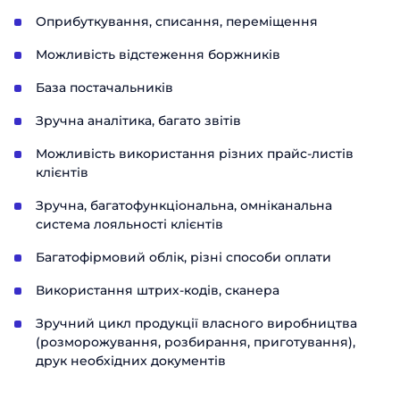
Оприбуткування, списання, переміщення
Можливість відстеження боржників
База постачальників
Зручна аналітика, багато звітів
Можливість використання різних прайс-листів
клієнтів
Зручна, багатофункціональна, омніканальна
система лояльності клієнтів
Багатофірмовий облік, різні способи оплати
Використання штрих-кодів, сканера
Зручний цикл продукції власного виробництва
(розморожування, розбирання, приготування),
друк необхідних документів