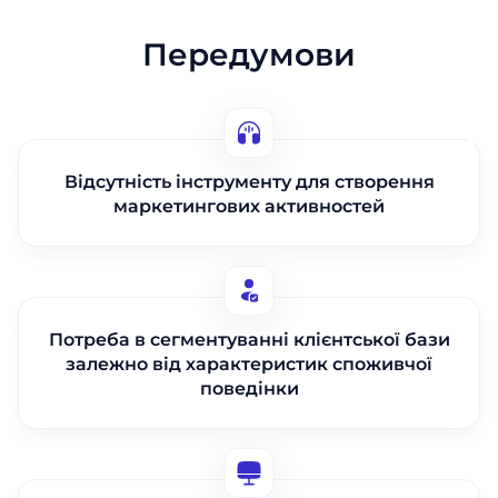
Передумови
Відсутність інструменту для створення
маркетингових активностей
Потреба в сегментуванні клієнтської бази
залежно від характеристик споживчої
поведінки