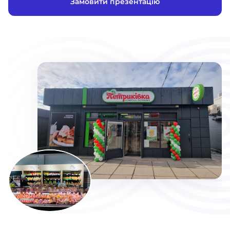
Замовити презентацію