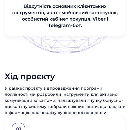
Відсутність основних клієнтських
інструментів, як-от: мобільний застосунок,
особистий кабінет покупця, Viber і
Telegram-бот.
Хід проєкту
У рамках проєкту з впровадження програми
лояльності ми розробили інструменти для активної
комунікації з клієнтами, налаштували гнучку бонусно-
дисконтну систему і зібрали важливі звіти, що надають
інформацію для аналізу купівельної поведінки.
01