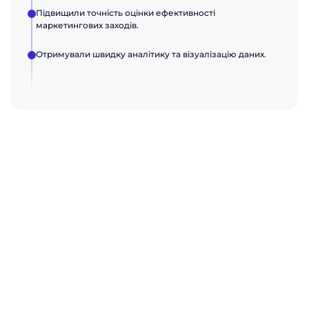
Підвищили точність оцінки ефективності
маркетингових заходів.
Отримували швидку аналітику та візуалізацію даних.