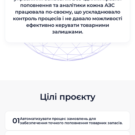
поповнення та аналітики кожна АЗС
працювала по-своєму, що ускладнювало
контроль процесів і не давало можливості
ефективно керувати товарними
залишками.
Цілі проєкту
Автоматизувати процес замовлень для
01
забезпечення точного поповнення товарних запасів.