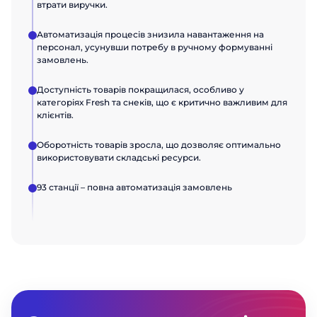
втрати виручки.
Автоматизація процесів знизила навантаження на
персонал, усунувши потребу в ручному формуванні
замовлень.
Доступність товарів покращилася, особливо у
категоріях Fresh та снеків, що є критично важливим для
клієнтів.
Оборотність товарів зросла, що дозволяє оптимально
використовувати складські ресурси.
93 станції – повна автоматизація замовлень