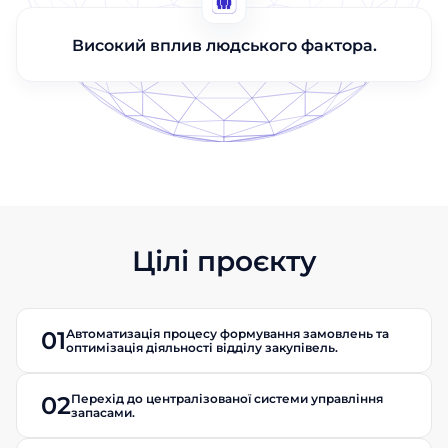
Високий вплив людського фактора.
Цілі проєкту
Автоматизація процесу формування замовлень та
01
оптимізація діяльності відділу закупівель.
Перехід до централізованої системи управління
02
запасами.