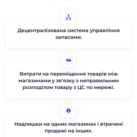
Децентралізована система управління
запасами.
Витрати на переміщення товарів між
магазинами у зв'язку з неправильним
розподілом товару з ЦС по мережі.
Надлишки на одних магазинах і втрачені
продажі на інших.