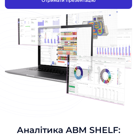
Отримати презентацію
Аналітика ABM SHELF: