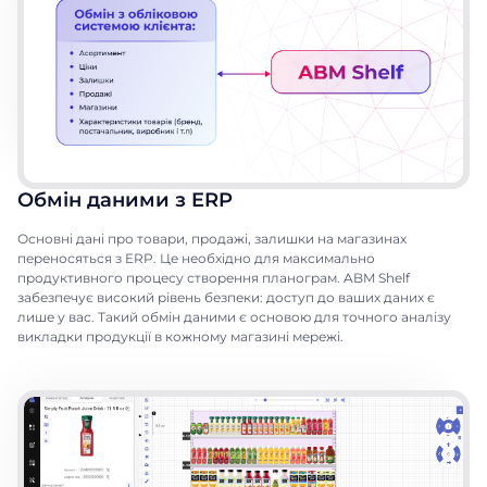
Обмін даними з ERP
Основні дані про товари, продажі, залишки на магазинах
переносяться з ERP. Це необхідно для максимально
продуктивного процесу створення планограм. ABM Shelf
забезпечує високий рівень безпеки: доступ до ваших даних є
лише у вас. Такий обмін даними є основою для точного аналізу
викладки продукції в кожному магазині мережі.