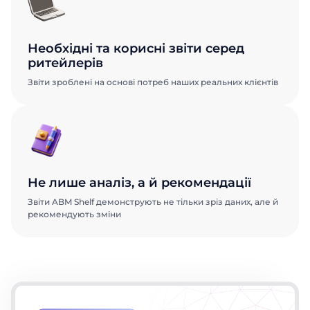
Необхідні та корисні звіти серед
ритейлерів
Звіти зроблені на основі потреб наших реальних клієнтів
Не лише аналіз, а й рекомендації
Звіти ABM Shelf демонструють не тільки зріз даних, але й
рекомендують зміни