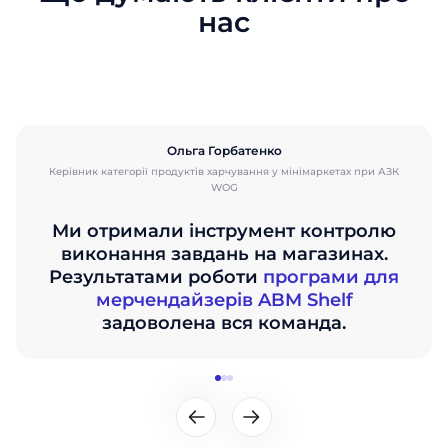
нас
Ольга Горбатенко
Керівник категорії продуктів харчування у мінімаркетах при АЗК
WOG
Ми отримали інструмент контролю
виконання завдань на магазинах.
Результатами роботи
програми для
мерчендайзерів ABM Shelf
задоволена вся команда.