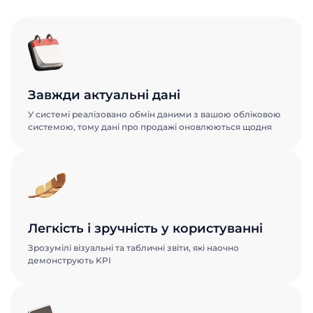
Завжди актуальні дані
У системі реалізовано обмін даними з вашою обліковою
системою, тому дані про продажі оновлюються щодня
Легкість і зручність у користуванні
Зрозумілі візуальні та табличні звіти, які наочно
демонструють KPI