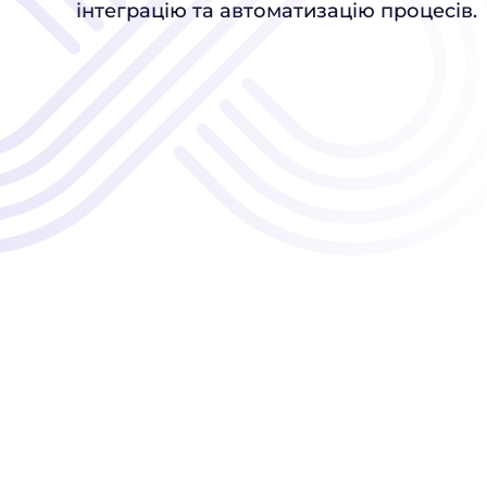
інтеграцію та автоматизацію процесів.