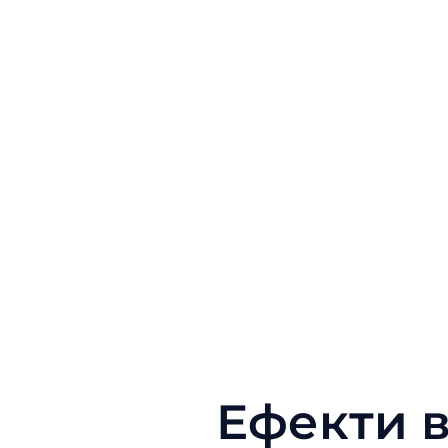
Ефекти 