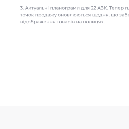
3. Актуальні планограми для 22 АЗК. Тепер 
точок продажу оновлюються щодня, що заб
відображення товарів на полицях.