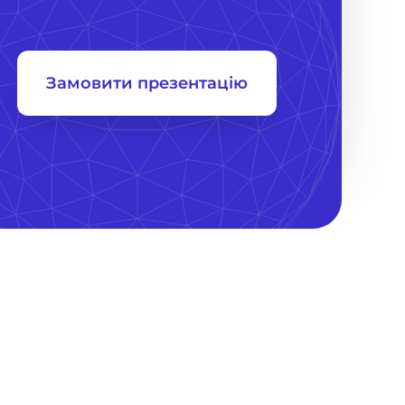
Замовити презентацію