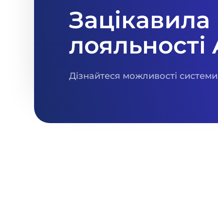
Зацікавила
лояльності 
Дізнайтеся можливості системи