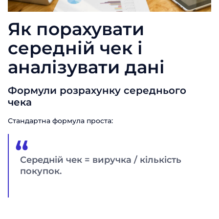
Як порахувати
середній чек і
аналізувати дані
Формули розрахунку середнього
чека
Стандартна формула проста:
Середній чек = виручка / кількість
покупок.