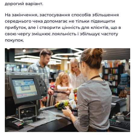
дорогий варіант.
На закінчення, застосування способів збільшення
середнього чека допомагає не тільки підвищити
прибуток, але і створити цінність для клієнтів, що в
свою чергу зміцнює лояльність і збільшує частоту
покупок.