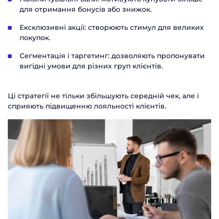
для отримання бонусів або знижок.
Ексклюзивні акції: створюють стимул для великих
покупок.
Сегментація і таргетинг: дозволяють пропонувати
вигідні умови для різних груп клієнтів.
Ці стратегії не тільки збільшують середній чек, але і
сприяють підвищенню лояльності клієнтів.