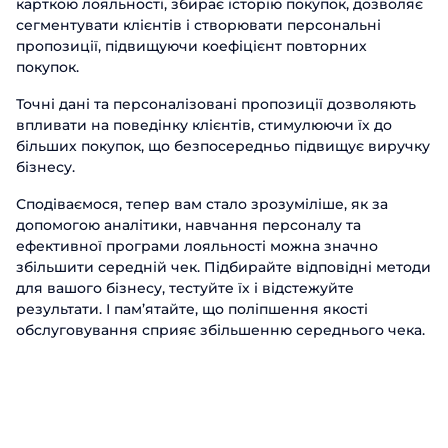
карткою лояльності, збирає історію покупок, дозволяє
сегментувати клієнтів і створювати персональні
пропозиції, підвищуючи коефіцієнт повторних
покупок.
Точні дані та персоналізовані пропозиції дозволяють
впливати на поведінку клієнтів, стимулюючи їх до
більших покупок, що безпосередньо підвищує виручку
бізнесу.
Сподіваємося, тепер вам стало зрозуміліше, як за
допомогою аналітики, навчання персоналу та
ефективної програми лояльності можна значно
збільшити середній чек. Підбирайте відповідні методи
для вашого бізнесу, тестуйте їх і відстежуйте
результати. І пам’ятайте, що поліпшення якості
обслуговування сприяє збільшенню середнього чека.