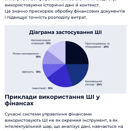
використовуючи історичні дані й контекст.
Це значно прискорює обробку фінансових документів
і підвищує точність розподілу витрат.
Приклади використання ШІ у
фінансах
Сучасні системи управління фінансами
використовують ШІ не як окремий інструмент, а як
інтелектуальний шар, що аналізує дані, навчається на