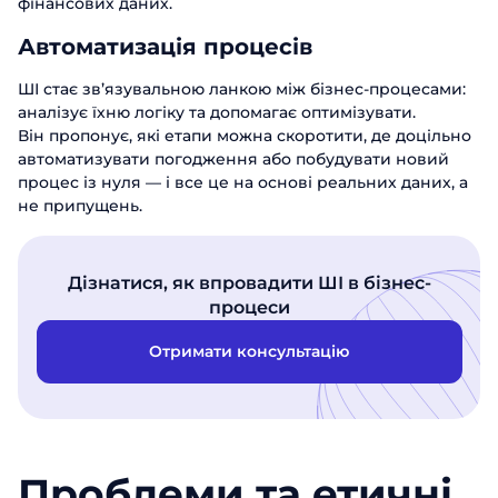
фінансових даних.
Автоматизація процесів
ШІ стає зв’язувальною ланкою між бізнес-процесами:
аналізує їхню логіку та допомагає оптимізувати.
Він пропонує, які етапи можна скоротити, де доцільно
автоматизувати погодження або побудувати новий
процес із нуля — і все це на основі реальних даних, а
не припущень.
Дізнатися, як впровадити ШІ в бізнес-
процеси
Отримати консультацію
Проблеми та етичні