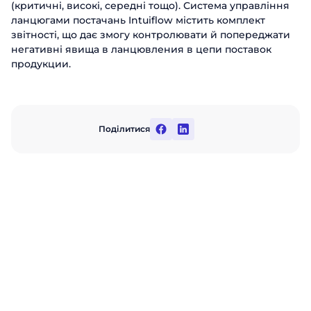
(критичні, високі, середні тощо). Система управління
ланцюгами постачань Intuiflow містить комплект
звітності, що дає змогу контролювати й попереджати
негативні явища в ланцювления в цепи поставок
продукции.
Поділитися