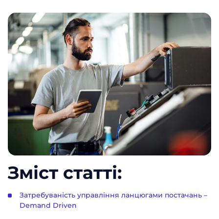
Зміст статті:
Затребуваність управління ланцюгами постачань –
Demand Driven