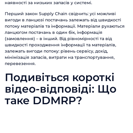
наявності за низьких запасів у системі.
Перший закон Supply Chain свідчить: усі можливі
вигоди в ланцюзі постачань залежать від швидкості
потоку матеріалів та інформації. Матеріали рухаються
ланцюгом постачань в один бік, інформація
(замовлення) – в інший. Від рівномірності та від
швидкості проходження інформації та матеріалів,
залежать вигоди потоку: рівень сервісу, дохід,
мінімізація запасів, витрати на транспортування,
перевезення.
Подивіться короткі
відео-відповіді: Що
таке DDMRP?