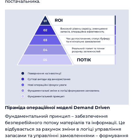
постачальника.
Піраміда операційної моделі Demand Driven
Фундаментальний принцип – забезпечення
безперебійного потоку матеріалів та інформації. Це
відбувається за рахунок зміни в логіці управління
запасами та управлінні замовленнями – формування