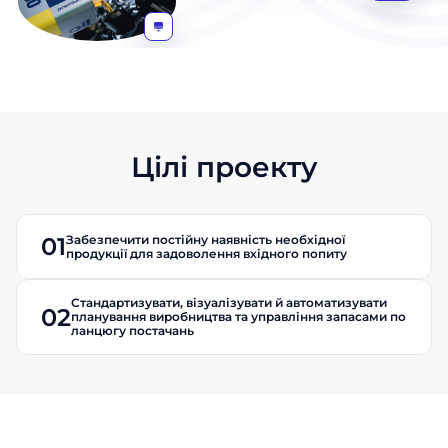
Цілі проекту
Забезпечити постійну наявність необхідної
01
продукції для задоволення вхідного попиту
Стандартизувати, візуалізувати й автоматизувати
02
планування виробництва та управління запасами по
ланцюгу постачань