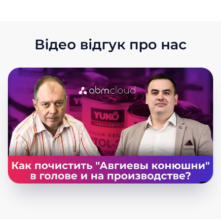
Відео відгук про нас