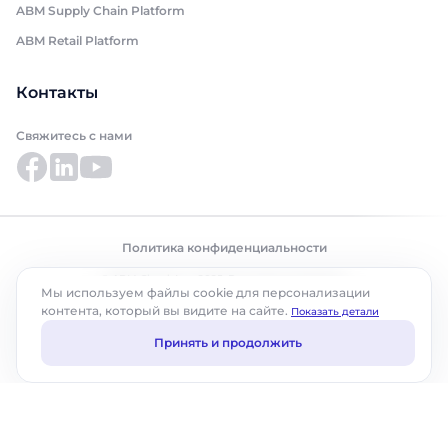
ABM Supply Chain Platform
ABM Retail Platform
Контакты
Свяжитесь с нами
Политика конфиденциальности
© ABM Cloud, Inc., 2025. Все права защищены.
Мы используем файлы cookie для персонализации
контента, который вы видите на сайте.
Показать детали
Принять и продолжить