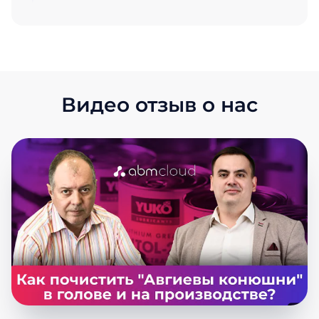
Видео отзыв о нас