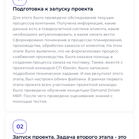
Подготовка к запуску проекта
Для этого было проведено обследование текущих
процессов компании. Получена информация, какие
данные есть в товароучетной системе клиента, какие
необходимо актуализировать, а какие начать вести.
Сформировано понимание в процессах планирования,
производства, обработки заказов от клиентов. На этом
этапе было выявлено, что не формализован процесс
снабжения производства. Была оказана помощь в
создании процесса заказа на поставку. Также, вместе с
проектной командой СП Юкойл, было написано
подробное техническое задание. И как результат этого
этапа, был настроен обмен файлами. В рамках первого
этапа проекта всем участникам проектной команды
было проведено обучение концепции Demand Driven
MRP. После чего проведено оценивание знаний с
помощью тестов.
02
Запуск проекта. Задача второго этапа - это