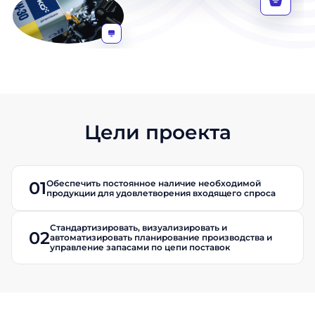
Цели проекта
Обеспечить постоянное наличие необходимой
01
продукции для удовлетворения входящего спроса
Стандартизировать, визуализировать и
02
автоматизировать планирование производства и
управление запасами по цепи поставок