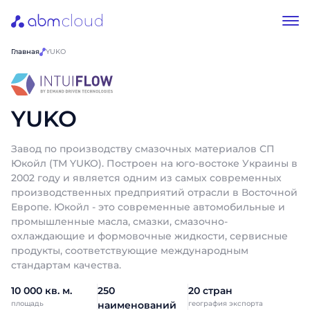
Главная
YUKO
YUKO
Завод по производству смазочных материалов СП
Юкойл (ТМ YUKO). Построен на юго-востоке Украины в
2002 году и является одним из самых современных
производственных предприятий отрасли в Восточной
Европе. Юкойл - это современные автомобильные и
промышленные масла, смазки, смазочно-
охлаждающие и формовочные жидкости, сервисные
продукты, соответствующие международным
стандартам качества.
10 000 кв. м.
250
20 стран
площадь
наименований
география экспорта