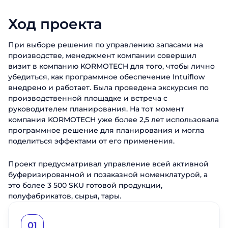
Ход проекта
При выборе решения по управлению запасами на
производстве, менеджмент компании совершил
визит в компанию KORMOTECH для того, чтобы лично
убедиться, как программное обеспечение Intuiflow
внедрено и работает. Была проведена экскурсия по
производственной площадке и встреча с
руководителем планирования. На тот момент
компания KORMOTECH уже более 2,5 лет использовала
программное решение для планирования и могла
поделиться эффектами от его применения.
Проект предусматривал управление всей активной
буферизированной и позаказной номенклатурой, а
это более 3 500 SKU готовой продукции,
полуфабрикатов, сырья, тары.
01