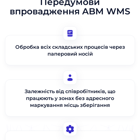
Передумови
впровадження ABM WMS
Обробка всіх складських процесів через
паперовий носій
Залежність від співробітників, що
працюють у зонах без адресного
маркування місць зберігання