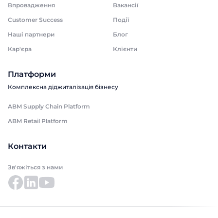
Впровадження
Вакансії
Customer Success
Події
Наші партнери
Блог
Кар'єра
Клієнти
Платформи
Комплексна діджиталізація бізнесу
ABM Supply Chain Platform
ABM Retail Platform
Контакти
Зв'яжіться з нами