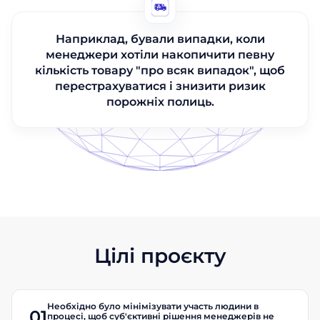
Наприклад, бували випадки, коли
менеджери хотіли накопичити певну
кількість товару "про всяк випадок", щоб
перестрахуватися і знизити ризик
порожніх полиць.
Цілі проєкту
Необхідно було мінімізувати участь людини в
01
процесі, щоб суб'єктивні рішення менеджерів не