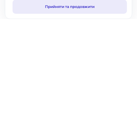
Прийняти та продовжити