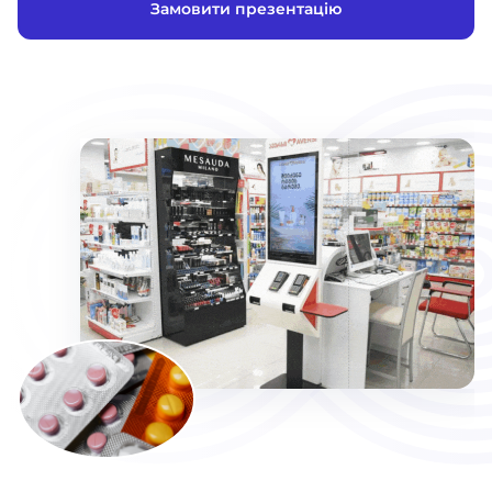
Замовити презентацію