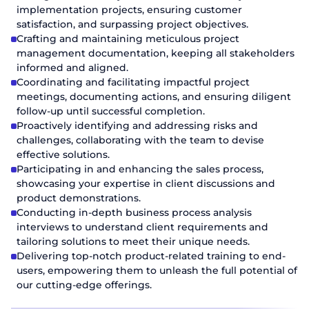
implementation projects, ensuring customer
satisfaction, and surpassing project objectives.
Crafting and maintaining meticulous project
management documentation, keeping all stakeholders
informed and aligned.
Coordinating and facilitating impactful project
meetings, documenting actions, and ensuring diligent
follow-up until successful completion.
Proactively identifying and addressing risks and
challenges, collaborating with the team to devise
effective solutions.
Participating in and enhancing the sales process,
showcasing your expertise in client discussions and
product demonstrations.
Conducting in-depth business process analysis
interviews to understand client requirements and
tailoring solutions to meet their unique needs.
Delivering top-notch product-related training to end-
users, empowering them to unleash the full potential of
our cutting-edge offerings.