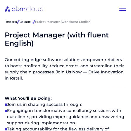
Головна
Вакансії
Project Manager (with fluent English)
Project Manager (with fluent
English)
Our cutting-edge software solutions empower retailers
to boost profitability, reduce errors, and streamline their
supply chain processes. Join Us Now — Drive Innovation
in Retail.
What You’ll Be Doing:
Join us in shaping success through:
Engaging in transformative consultancy sessions with
our clients, providing expert guidance and unwavering
support during implementation.
Taking accountability for the flawless delivery of