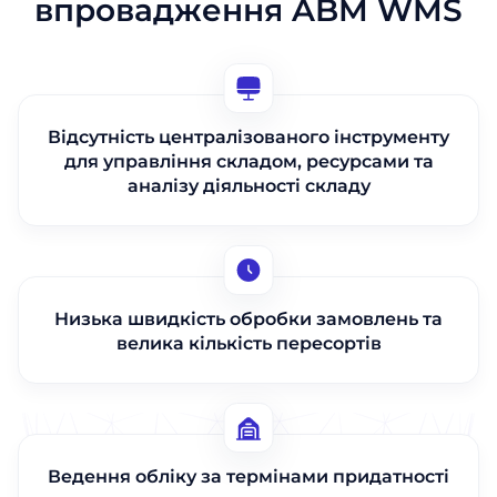
впровадження ABM WMS
Відсутність централізованого інструменту
для управління складом, ресурсами та
аналізу діяльності складу
Низька швидкість обробки замовлень та
велика кількість пересортів
Ведення обліку за термінами придатності