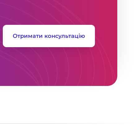
Отримати консультацію