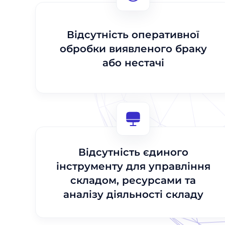
Відсутність оперативної
обробки виявленого браку
або нестачі
Відсутність єдиного
інструменту для управління
складом, ресурсами та
аналізу діяльності складу