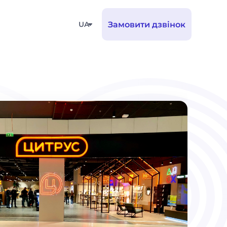
UA
Замовити дзвінок