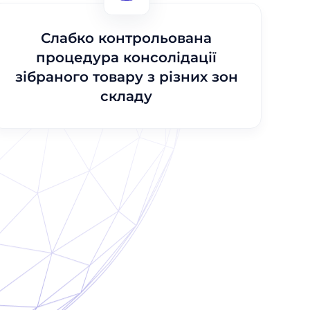
Слабко контрольована
процедура консолідації
зібраного товару з різних зон
складу