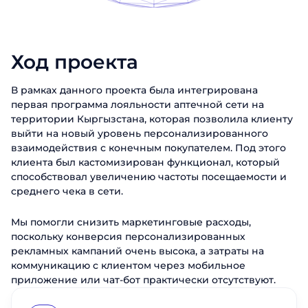
Ход проекта
В рамках данного проекта была интегрирована
первая программа лояльности аптечной сети на
территории Кыргызстана, которая позволила клиенту
выйти на новый уровень персонализированного
взаимодействия с конечным покупателем. Под этого
клиента был кастомизирован функционал, который
способствовал увеличению частоты посещаемости и
среднего чека в сети.
Мы помогли снизить маркетинговые расходы,
поскольку конверсия персонализированных
рекламных кампаний очень высока, а затраты на
коммуникацию с клиентом через мобильное
приложение или чат-бот практически отсутствуют.