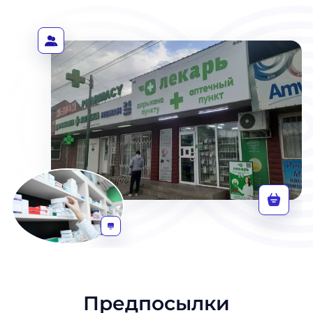
Предпосылки