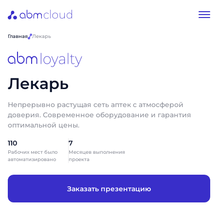
Главная
Лекарь
Лекарь
Непрерывно растущая сеть аптек с атмосферой
доверия. Современное оборудование и гарантия
оптимальной цены.
110
7
Рабочих мест было
Месяцев выполнения
автоматизировано
проекта
Заказать презентацию