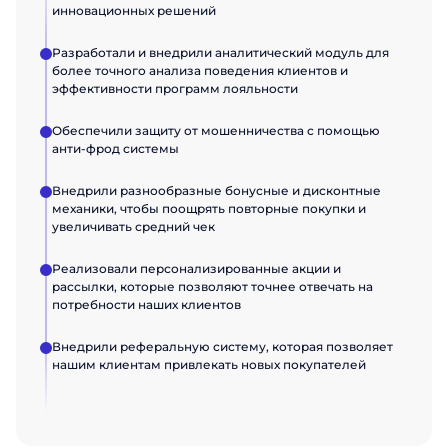
инновационных решений
Разработали и внедрили аналитический модуль для
более точного анализа поведения клиентов и
эффективности программ лояльности
Обеспечили защиту от мошенничества с помощью
анти-фрод системы
Внедрили разнообразные бонусные и дисконтные
механики, чтобы поощрять повторные покупки и
увеличивать средний чек
Реализовали персонализированные акции и
рассылки, которые позволяют точнее отвечать на
потребности наших клиентов
Внедрили реферальную систему, которая позволяет
нашим клиентам привлекать новых покупателей