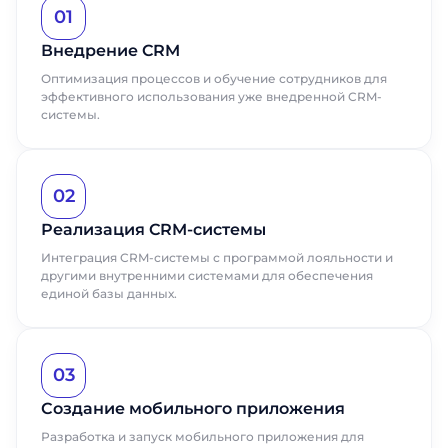
01
Внедрение CRM
Оптимизация процессов и обучение сотрудников для
эффективного использования уже внедренной CRM-
системы.
02
Реализация CRM-системы
Интеграция CRM-системы с программой лояльности и
другими внутренними системами для обеспечения
единой базы данных.
03
Создание мобильного приложения
Разработка и запуск мобильного приложения для