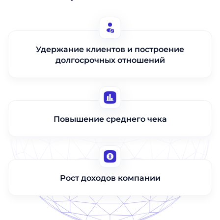
Удержание клиентов и построение
долгосрочных отношений
Повышение среднего чека
Рост доходов компании