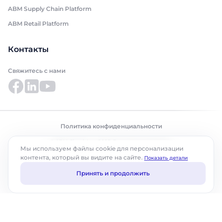
ABM Supply Chain Platform
ABM Retail Platform
Контакты
Свяжитесь с нами
Политика конфиденциальности
© ABM Cloud, Inc., 2025. Все права защищены.
Мы используем файлы cookie для персонализации
контента, который вы видите на сайте.
Показать детали
Принять и продолжить