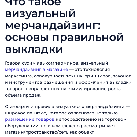
Что такое
визуальный
мерчандайзинг:
основы правильной
выкладки
Говоря сухим языком терминов, визуальный
мерчандайзинг в магазине
— это технология
маркетинга, совокупность техник, принципов, законов
и инструментов размещения и оформления выкладки
товаров, направленных на стимулирование роста
объема продаж.
Стандарты и правила визуального мерчандайзинга —
широкое понятие, которое охватывает не только
размещение товаров
непосредственно на торговом
оборудовании, но и комплексно рассматривает
магазин/пространство/сеть как объект