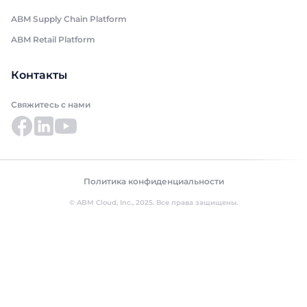
ABM Supply Chain Platform
ABM Retail Platform
Контакты
Свяжитесь с нами
Политика конфиденциальности
© ABM Cloud, Inc., 2025. Все права защищены.