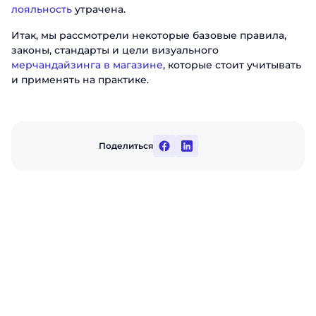
лояльность
утрачена.
Итак, мы рассмотрели некоторые базовые правила,
законы, стандарты и цели визуального
мерчандайзинга в магазине
, которые стоит учитывать
и применять на практике.
Поделиться