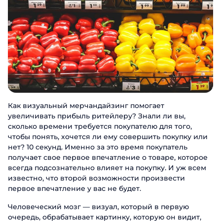
Как визуальный мерчандайзинг помогает
увеличивать прибыль ритейлеру? Знали ли вы,
сколько времени требуется покупателю для того,
чтобы понять, хочется ли ему совершить покупку или
нет? 10 секунд. Именно за это время покупатель
получает свое первое впечатление о товаре, которое
всегда подсознательно влияет на покупку. И уж всем
известно, что второй возможности произвести
первое впечатление у вас не будет.
Человеческий мозг — визуал, который в первую
очередь, обрабатывает картинку, которую он видит,