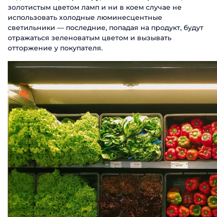
золотистым цветом ламп и ни в коем случае не
использовать холодные люминесцентные
светильники — последние, попадая на продукт, будут
отражаться зеленоватым цветом и вызывать
отторжение у покупателя.
Заказать п