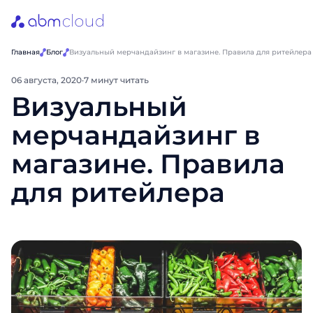
Главная
Блог
Визуальный мерчандайзинг в магазине. Правила для ритейлера
06 августа, 2020
·
7 минут читать
Визуальный
мерчандайзинг в
магазине. Правила
для ритейлера