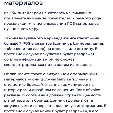
материалов
Как бы ритейлерам не хотелось максимально
привлекать внимание покупателей к разного рода
промо-акциям, в использовании POS-материалов
нужно знать меру.
Законы визуального мерчандайзинга гласят — не
больше 7 POS-элементов (ценники, баннеры, лайты,
таблички и так далее) на стеллаж или витрину. В
противном случае покупателя будет раздражать
обилие информации и он не сможет
сконцентрироваться ни на одном из товаров.
Не забывайте также о визуальном оформлении POS-
материалов — они должны быть выполнены в
стилистике бренда/магазина, гармонировать с
интерьером и дизайном помещения. Tone of voice
рекламных сообщений должен отражать ценности
ритейлера или бренда. Ценники должны быть
актуальными и содержать правдивую информацию. В
противном случае клиент будет раздражен, а его