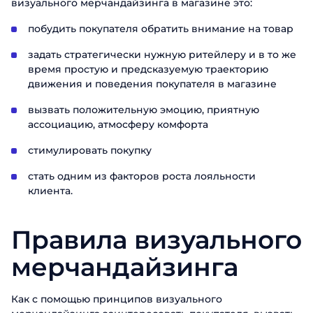
визуального мерчандайзинга в магазине это:
побудить покупателя обратить внимание на товар
задать стратегически нужную ритейлеру и в то же
время простую и предсказуемую траекторию
движения и поведения покупателя в магазине
вызвать положительную эмоцию, приятную
ассоциацию, атмосферу комфорта
стимулировать покупку
стать одним из факторов роста лояльности
клиента.
Правила визуального
мерчандайзинга
Как с помощью принципов визуального