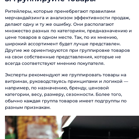
Ритейлеры, которые пренебрегают правилами
мерчандайзинга и анализом эффективности продаж,
делают одну и ту же ошибку. Они располагают
множество разных по категориям, предназначению и
цене товаров в одном месте. Так, по их мнению,
широкий ассортимент будет лучше представлен.
Другие же ориентируются при группировке товаров
на свои собственные представления, которые не
всегда соответствуют мнению покупателя.
Эксперты рекомендуют же группировать товары на
витринах, руководствуясь принципами и логикой —
например, по назначению, бренду, ценовой
категории, весу, размеру, сезонности. Более того,
обычно каждая группа товаров имеет подгруппы по
разным признакам.