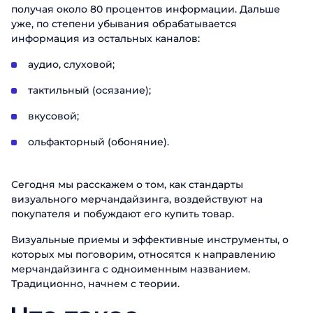
получая около 80 процентов информации. Дальше
уже, по степени убывания обрабатывается
информация из остальных каналов:
аудио, слуховой;
тактильный (осязание);
вкусовой;
ольфакторный (обоняние).
Сегодня мы расскажем о том, как стандарты
визуального мерчандайзинга, воздействуют на
покупателя и побуждают его купить товар.
Визуальные приемы и эффективные инструменты, о
которых мы поговорим, относятся к направлению
мерчандайзинга с одноименным названием.
Традиционно, начнем с теории.