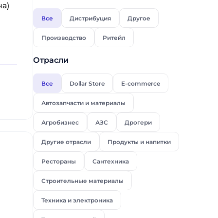
на)
Все
Дистрибуция
Другое
Производство
Ритейл
Отрасли
Все
Dollar Store
E-commerce
Автозапчасти и материалы
Агробизнес
АЗС
Дрогери
Другие отрасли
Продукты и напитки
Рестораны
Сантехника
Строительные материалы
Техника и электроника