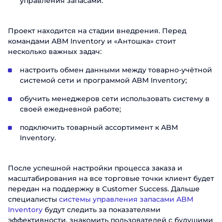
управления запасами.
Проект находится на стадии внедрения. Перед
командами ABM Inventory и «Антошка» стоит
несколько важных задач:
настроить обмен данными между товарно-учётной
системой сети и программой ABM Inventory;
обучить менеджеров сети использовать систему в
своей ежедневной работе;
подключить товарный ассортимент к ABM
Inventory.
После успешной настройки процесса заказа и
масштабирования на все торговые точки клиент будет
передан на поддержку в Customer Success. Дальше
специалисты
системы управления запасами ABM
Inventory
будут следить за показателями
эффективности, знакомить пользователей с будущими