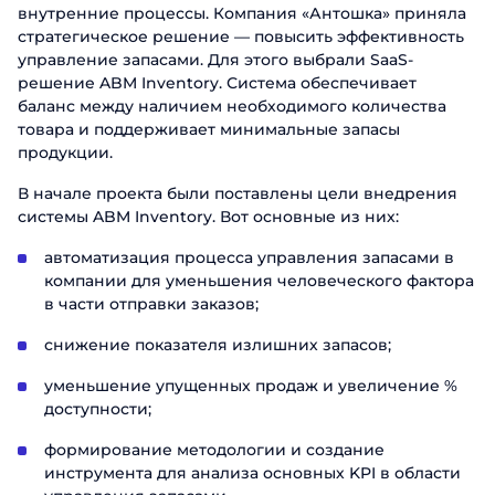
внутренние процессы. Компания «Антошка» приняла
стратегическое решение — повысить эффективность
управление запасами. Для этого выбрали SaaS-
решение ABM Inventory. Система обеспечивает
баланс между наличием необходимого количества
товара и поддерживает минимальные запасы
продукции.
В начале проекта были поставлены цели внедрения
системы ABM Inventory. Вот основные из них:
автоматизация процесса управления запасами в
компании для уменьшения человеческого фактора
в части отправки заказов;
снижение показателя излишних запасов;
уменьшение упущенных продаж и увеличение %
доступности;
формирование методологии и создание
инструмента для анализа основных KPI в области