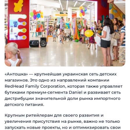
«Антошка» — крупнейшая украинская сеть детских
магазинов. Это одно из направлений компании
RedHead Family Corporation, которая также управляет
бутиками премиум-сегмента Daniel и развивает сеть
дистрибуции значительной доли рынка импортного
детского питания.
Крупным ритейлерам для своего развития и
увеличения присутствия на рынке, важно не только
запускать новые проекты, но и оптимизировать свои