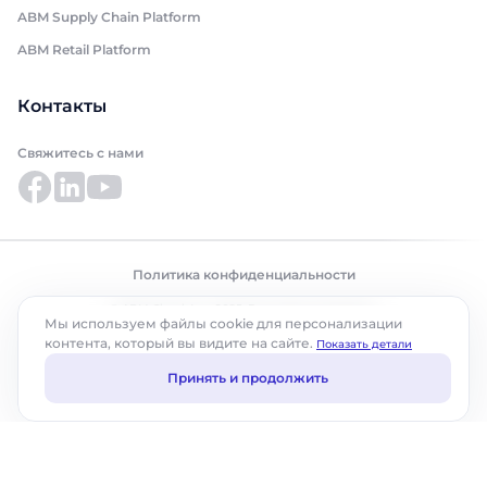
ABM Supply Chain Platform
ABM Retail Platform
Контакты
Свяжитесь с нами
Политика конфиденциальности
© ABM Cloud, Inc., 2025. Все права защищены.
Мы используем файлы cookie для персонализации
контента, который вы видите на сайте.
Показать детали
Принять и продолжить