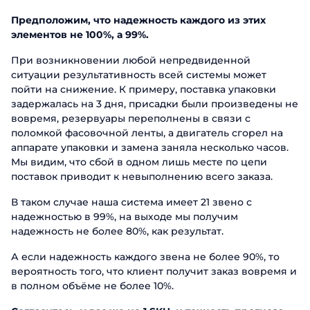
Предположим, что надежность каждого из этих
элементов не 100%, а 99%.
При возникновении любой непредвиденной
ситуации результативность всей системы может
пойти на снижение. К примеру, поставка упаковки
задержалась на 3 дня, присадки были произведены не
вовремя, резервуары переполнены в связи с
поломкой фасовочной ленты, а двигатель сгорел на
аппарате упаковки и замена заняла несколько часов.
Мы видим, что сбой в одном лишь месте по цепи
поставок приводит к невыполнению всего заказа.
В таком случае наша система имеет 21 звено с
надежностью в 99%, на выходе мы получим
надежность не более 80%, как результат.
А если надежность каждого звена не более 90%, то
вероятность того, что клиент получит заказ вовремя и
в полном объёме не более 10%.