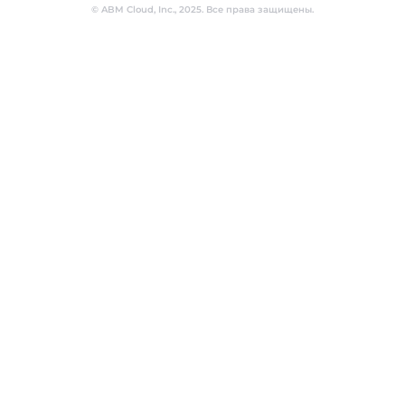
© ABM Cloud, Inc., 2025. Все права защищены.