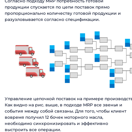
Согласно подходу MRP потребность готовой
продукции спускается по цепи поставок прямо
пропорционально количеству готовой продукции и
разузловывается согласно спецификации.
Управление цепочкой поставок на примере производст
Как видно на рис. выше, в подходе MRP все звенья и
события между собой связаны. Для того, чтобы клиент
вовремя получил 12 бочек моторного масла,
необходимо синхронизировать и эффективно
выстроить все операции.