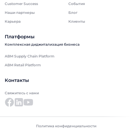
Customer Success
События
Наши партнеры
Блог
Карьера
Клиенты
Платформы
Комплексная диджитализация бизнеса
ABM Supply Chain Platform
ABM Retail Platform
Контакты
Свяжитесь с нами
Политика конфиденциальности