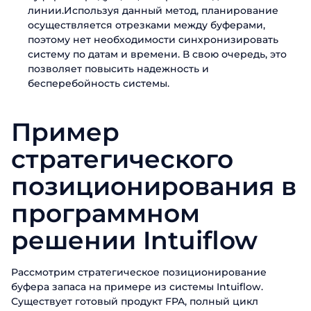
линии.Используя данный метод, планирование
осуществляется отрезками между буферами,
поэтому нет необходимости синхронизировать
систему по датам и времени. В свою очередь, это
позволяет повысить надежность и
бесперебойность системы.
Пример
стратегического
позиционирования в
программном
решении Intuiflow
Рассмотрим стратегическое позиционирование
буфера запаса на примере из системы Intuiflow.
Существует готовый продукт FPA, полный цикл