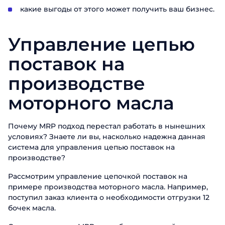
какие выгоды от этого может получить ваш бизнес.
Управление цепью
поставок на
производстве
моторного масла
Почему MRP подход перестал работать в нынешних
условиях? Знаете ли вы, насколько надежна данная
система для управления цепью поставок на
производстве?
Рассмотрим управление цепочкой поставок на
примере производства моторного масла. Например,
поступил заказ клиента о необходимости отгрузки 12
бочек масла.