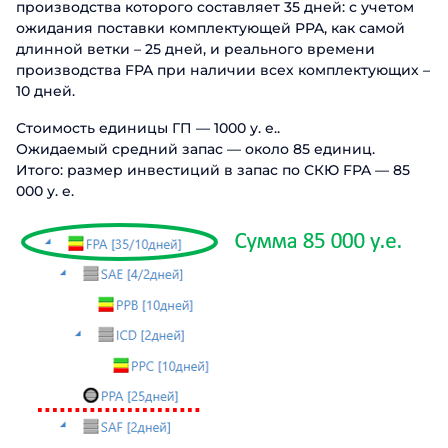
производства которого составляет 35 дней: с учетом
ожидания поставки комплектующей PPA, как самой
длинной ветки – 25 дней, и реального времени
производства FPA при наличии всех комплектующих –
10 дней.
Стоимость единицы ГП — 1000 у. е..
Ожидаемый средний запас — около 85 единиц.
Итого: размер инвестиций в запас по СКЮ FPA — 85
000 у. е.