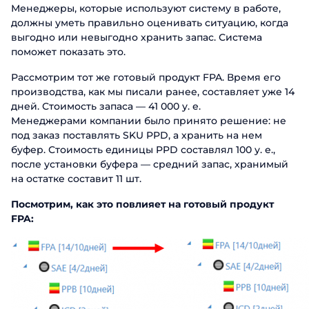
Менеджеры, которые используют систему в работе,
должны уметь правильно оценивать ситуацию, когда
выгодно или невыгодно хранить запас. Система
поможет показать это.
Рассмотрим тот же готовый продукт FPA. Время его
производства, как мы писали ранее, составляет уже 14
дней. Стоимость запаса — 41 000 у. е.
Менеджерами компании было принято решение: не
под заказ поставлять SKU PPD, а хранить на нем
буфер. Стоимость единицы PPD составлял 100 у. е.,
после установки буфера — средний запас, хранимый
на остатке составит 11 шт.
Посмотрим, как это повлияет на готовый продукт
FPA: