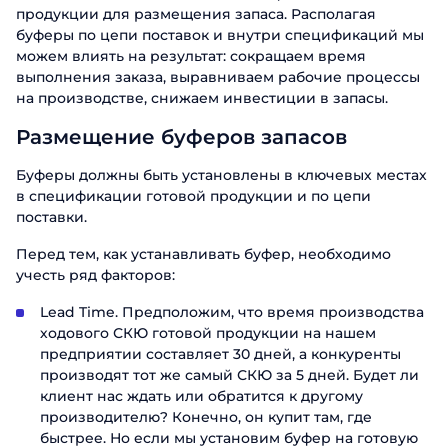
продукции для размещения запаса. Располагая
буферы по цепи поставок и внутри спецификаций мы
можем влиять на результат: сокращаем время
выполнения заказа, выравниваем рабочие процессы
на производстве, снижаем инвестиции в запасы.
Размещение буферов запасов
Буферы должны быть установлены в ключевых местах
в спецификации готовой продукции и по цепи
поставки.
Перед тем, как устанавливать буфер, необходимо
учесть ряд факторов:
Lead Time. Предположим, что время производства
ходового СКЮ готовой продукции на нашем
предприятии составляет 30 дней, а конкуренты
производят тот же самый СКЮ за 5 дней. Будет ли
клиент нас ждать или обратится к другому
производителю? Конечно, он купит там, где
быстрее. Но если мы установим буфер на готовую