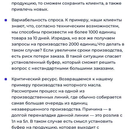
продукцию, то сможем сохранить клиента, а также
привлечь новых.
Вариабельность спроса. К примеру, наши клиенты
знают, что, согласно техническим возможностям,
мы способны произвести не более 1000 единиц
товара за 10 дней. Изредка, но все же получаем
запросы на производство 2000 единиц.Что делать в
таком случае? Если увеличим сроки производства,
есть риск потери заказа. В такой ситуации спасает
установленный буфер, который сможет решить
вопрос с нестандартными большими заказами.
Критический ресурс. Возвращаемся к нашему
примеру производства моторного масла.
Рассмотрим процесс на одной из
производственных линий, где обычно собирается
самая большая очередь из единиц
незавершенного производства. Причина — в
долгой переналадке данной линии — это розлив с
1л на 5л. В таком случае есть смысл установить
буфер на продукцию, которая выходит с