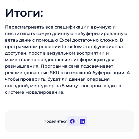
Итоги:
Пересматривать все спецификации вручную и
высчитывать самую длинную небуферизированную
ветвь даже с помощью Excel достаточно сложно. В
программном решении Intuiflow этот функционал
доступен, прост в визуальном восприятии и
моментально предоставляет информацию для
размышления. Программа сама подсвечивает
рекомендованные SKU к возможной буферизации. А
чтобы проверить, будет ли данная операция
выгодной, менеджер за 5 минут воспроизводит в
системе моделирование.
Поделиться