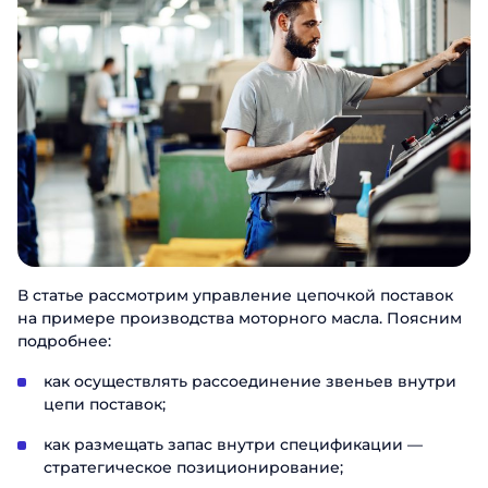
В статье рассмотрим управление цепочкой поставок
на примере производства моторного масла. Поясним
подробнее:
как осуществлять рассоединение звеньев внутри
цепи поставок;
как размещать запас внутри спецификации —
стратегическое позиционирование;