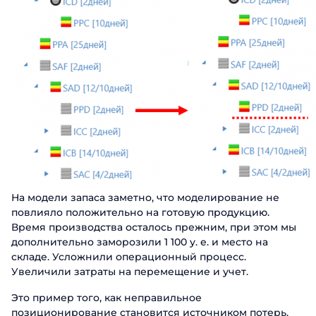
На модели запаса заметно, что моделирование не
повлияло положительно на готовую продукцию.
Время производства осталось прежним, при этом мы
дополнительно заморозили 1 100 у. е. и место на
складе. Усложнили операционный процесс.
Увеличили затраты на перемещение и учет.
Это пример того, как неправильное
позиционирование становится источником потерь.