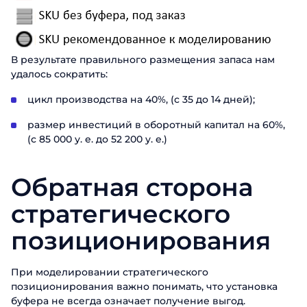
В результате правильного размещения запаса нам
удалось сократить:
цикл производства на 40%, (с 35 до 14 дней);
размер инвестиций в оборотный капитал на 60%,
(с 85 000 у. е. до 52 200 у. е.)
Обратная сторона
стратегического
позиционирования
При моделировании стратегического
позиционирования важно понимать, что установка
буфера не всегда означает получение выгод.