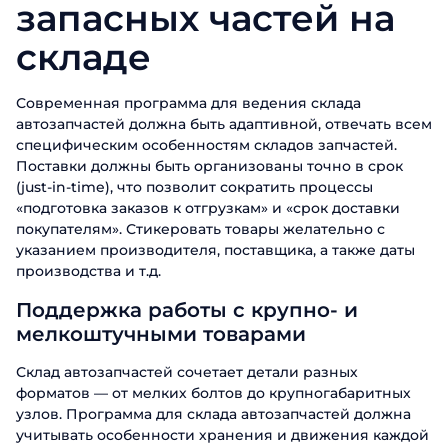
запасных частей на
складе
Современная программа для ведения склада
автозапчастей должна быть адаптивной, отвечать всем
специфическим особенностям складов запчастей.
Поставки должны быть организованы точно в срок
(just-in-time), что позволит сократить процессы
«подготовка заказов к отгрузкам» и «срок доставки
покупателям». Стикеровать товары желательно с
указанием производителя, поставщика, а также даты
производства и т.д.
Поддержка работы с крупно- и
мелкоштучными товарами
Склад автозапчастей сочетает детали разных
форматов — от мелких болтов до крупногабаритных
узлов. Программа для склада автозапчастей должна
учитывать особенности хранения и движения каждой