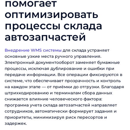
помогает
оптимизировать
процессы склада
автозапчастей
Внедрение WMS системы
для склада устраняет
основные узкие места ручного управления.
Электронный документооборот заменяет бумажные
процессы, исключая дублирование и ошибки при
передаче информации. Все операции фиксируются в
системе, что обеспечивает прозрачность и контроль
на каждом этапе — от приёмки до отгрузки. Благодаря
штрихкодированию и терминалам сбора данных
снижается влияние человеческого фактора:
программа учета склада автозапчастей направляет
сотрудников, автоматически формирует задания и
приоритеты, минимизируя риск пересортов и
задержек.