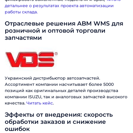
детальнее о результатах проекта автоматизации
работы склада.
Отраслевые решения ABM WMS для
розничной и оптовой торговли
запчастями
Украинский дистрибьютор автозапчастей.
Ассортимент компании насчитывает более 5000
позиций как оригинальных деталей производства
компании ISUZU, так и аналоговых запчастей высокого
качества.
Читать кейс
.
Эффекты от внедрения: скорость
обработки заказов и снижение
ошибок