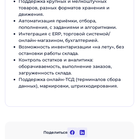
Поддержка крупных и мелкоштучных
товаров, разных форматов хранения и
движения.
Автоматизация приёмки, отбора,
пополнения, с заданиями и алгоритмами.
Интеграция с ERP, торговой системой/
онлайн-магазином, бухгалтерией.
Возможность инвентаризации «на лету», без
остановки работы склада.
Контроль остатков и аналитика:
оборачиваемость, выполнение заказов,
загруженность склада.
Поддержка онлайн-ТСД (терминалов сбора
данных), маркировки, штрихкодирования.
Поделиться