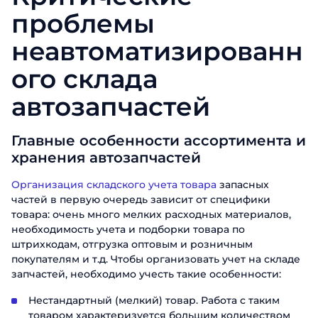
проблемы
неавтоматизированн
ого склада
автозапчастей
Главные особенности ассортимента и
хранения автозапчастей
Организация складского учета товара
запасных
частей в первую очередь зависит от специфики
товара: очень много мелких расходных материалов,
необходимость учета и подборки товара по
штрихкодам, отгрузка оптовым и розничным
покупателям и т.д. Чтобы организовать учет на складе
запчастей, необходимо учесть такие особенности:
Нестандартный (мелкий) товар. Работа с таким
товаром характеризуется большим количеством