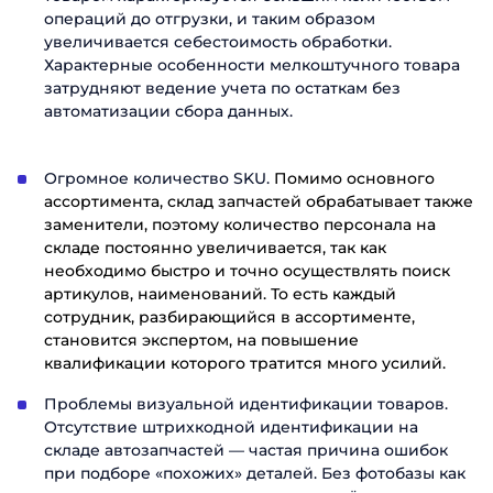
операций до отгрузки, и таким образом
увеличивается себестоимость обработки.
Характерные особенности мелкоштучного товара
затрудняют ведение учета по остаткам без
автоматизации сбора данных.
Огромное количество SKU.
Помимо основного
ассортимента, склад запчастей обрабатывает также
заменители, поэтому количество персонала на
складе постоянно увеличивается, так как
необходимо быстро и точно осуществлять поиск
артикулов, наименований. То есть каждый
сотрудник, разбирающийся в ассортименте,
становится экспертом, на повышение
квалификации которого тратится много усилий.
Проблемы визуальной идентификации товаров.
Отсутствие штрихкодной идентификации на
складе автозапчастей — частая причина ошибок
при подборе «похожих» деталей. Без фотобазы как