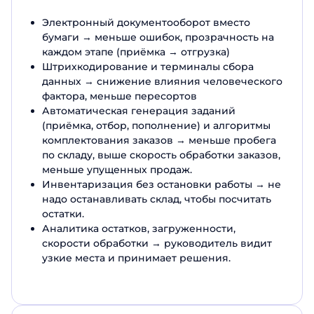
Электронный документооборот вместо
бумаги → меньше ошибок, прозрачность на
каждом этапе (приёмка → отгрузка)
Штрихкодирование и терминалы сбора
данных → снижение влияния человеческого
фактора, меньше пересортов
Автоматическая генерация заданий
(приёмка, отбор, пополнение) и алгоритмы
комплектования заказов → меньше пробега
по складу, выше скорость обработки заказов,
меньше упущенных продаж.
Инвентаризация без остановки работы → не
надо останавливать склад, чтобы посчитать
остатки.
Аналитика остатков, загруженности,
скорости обработки → руководитель видит
узкие места и принимает решения.