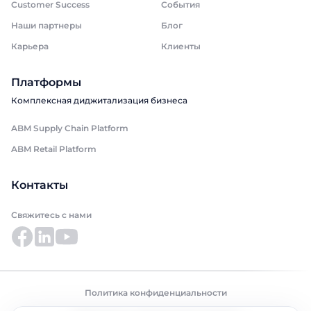
Customer Success
События
Наши партнеры
Блог
Карьера
Клиенты
Платформы
Комплексная диджитализация бизнеса
ABM Supply Chain Platform
ABM Retail Platform
Контакты
Свяжитесь с нами
Политика конфиденциальности