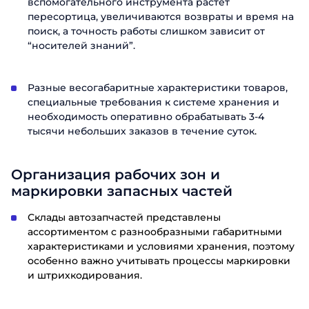
вспомогательного инструмента растёт
пересортица, увеличиваются возвраты и время на
поиск, а точность работы слишком зависит от
“носителей знаний”.
Разные весогабаритные характеристики товаров,
специальные требования к системе хранения и
необходимость оперативно обрабатывать 3-4
тысячи небольших заказов в течение суток
.
Организация рабочих зон и
маркировки запасных частей
Склады автозапчастей представлены
ассортиментом с разнообразными габаритными
характеристиками и условиями хранения, поэтому
особенно важно учитывать процессы маркировки
и штрихкодирования.