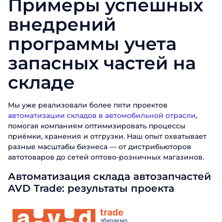
Примеры успешных
внедрений
программы учета
запасных частей на
складе
Мы уже реализовали более пяти проектов
автоматизации складов в автомобильной отрасли
,
помогая компаниям оптимизировать процессы
приёмки, хранения и отгрузки. Наш опыт охватывает
разные масштабы бизнеса — от дистрибьюторов
автотоваров до сетей оптово-розничных магазинов.
Автоматизация склада автозапчастей
AVD Trade: результаты проекта