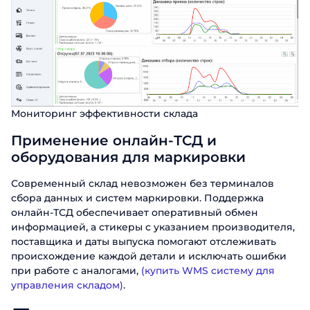
Мониторинг эффективности склада
Применение онлайн-ТСД и
оборудования для маркировки
Современный склад невозможен без терминалов
сбора данных и систем маркировки. Поддержка
онлайн-ТСД обеспечивает оперативный обмен
информацией, а стикеры с указанием производителя,
поставщика и даты выпуска помогают отслеживать
происхождение каждой детали и исключать ошибки
при работе с аналогами,
(купить WMS систему для
управления складом)
.