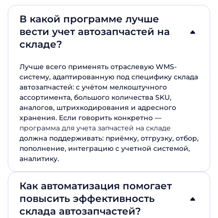
В какой программе лучше
вести учет автозапчастей на
складе?
Лучше всего применять отраслевую WMS-
систему, адаптированную под специфику склада
автозапчастей: с учётом мелкоштучного
ассортимента, большого количества SKU,
аналогов, штрихкодирования и адресного
хранения. Если говорить конкретно —
программа для учета запчастей на складе
должна поддерживать: приёмку, отгрузку, отбор,
пополнение, интеграцию с учетной системой,
аналитику.
Как автоматизация помогает
повысить эффективность
склада автозапчастей?