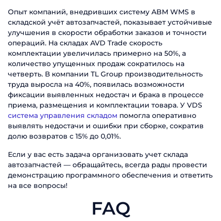
Опыт компаний, внедривших систему ABM WMS в
складской учёт автозапчастей, показывает устойчивые
улучшения в скорости обработки заказов и точности
операций. На складах AVD Trade скорость
комплектации увеличилась примерно на 50%, а
количество упущенных продаж сократилось на
четверть. В компании TL Group производительность
труда выросла на 40%, появилась возможности
фиксации выявленных недостач и брака в процессе
приема, размещения и комплектации товара. У VDS
система управления складом
помогла оперативно
выявлять недостачи и ошибки при сборке, сократив
долю возвратов с 15% до 0,01%.
Если у вас есть задача организовать учет склада
автозапчастей — обращайтесь
, всегда рады провести
демонстрацию программного обеспечения и ответить
на все вопросы!
FAQ