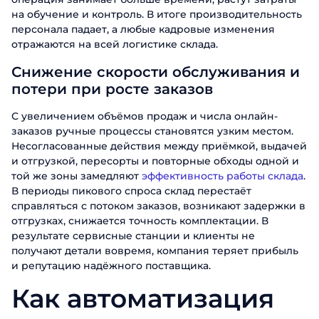
на обучение и контроль. В итоге производительность
персонала падает, а любые кадровые изменения
отражаются на всей логистике склада.
Снижение скорости обслуживания и
потери при росте заказов
С увеличением объёмов продаж и числа онлайн-
заказов ручные процессы становятся узким местом.
Несогласованные действия между приёмкой, выдачей
и отгрузкой, пересорты и повторные обходы одной и
той же зоны замедляют
эффективность работы склада
.
В периоды пикового спроса склад перестаёт
справляться с потоком заказов, возникают задержки в
отгрузках, снижается точность комплектации. В
результате сервисные станции и клиенты не
получают детали вовремя, компания теряет прибыль
и репутацию надёжного поставщика.
Как автоматизация