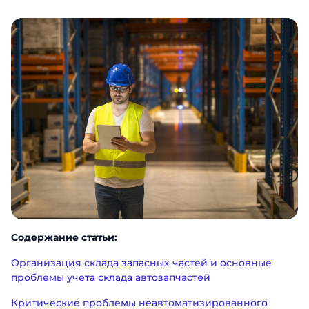
Содержание статьи:
Организация склада запасных частей и основные
проблемы учета склада автозапчастей
Критические проблемы неавтоматизированного