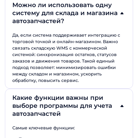
Можно ли использовать одну
систему для склада и магазина
автозапчастей?
Да, если система поддерживает интеграцию с
торговой точкой и онлайн-магазином. Важно
связать складскую WMS с коммерческой
системой: синхронизация остатков, статусов
заказов и движения товаров. Такой единый
подход позволяет: минимизировать ошибки
между складом и магазином, ускорить
обработку, повысить сервис.
Какие функции важны при
выборе программы для учета
автозапчастей
Самые ключевые функции: