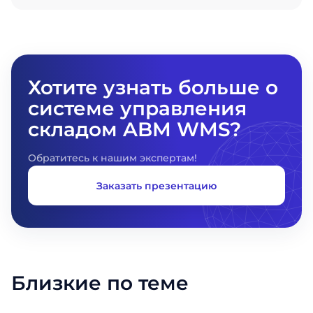
Хотите узнать больше о
системе управления
складом ABM WMS?
Обратитесь к нашим экспертам!
Заказать презентацию
Близкие по теме