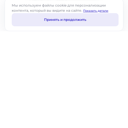
© ABM Cloud, Inc., 2025. Все права защищены.
Мы используем файлы cookie для персонализации
контента, который вы видите на сайте.
Показать детали
Принять и продолжить