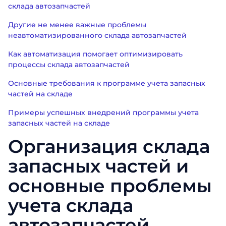
склада автозапчастей
Другие не менее важные проблемы
неавтоматизированного склада автозапчастей
Как автоматизация помогает оптимизировать
процессы склада автозапчастей
Основные требования к программе учета запасных
частей на складе
Примеры успешных внедрений программы учета
запасных частей на складе
Организация склада
запасных частей и
основные проблемы
учета склада
автозапчастей