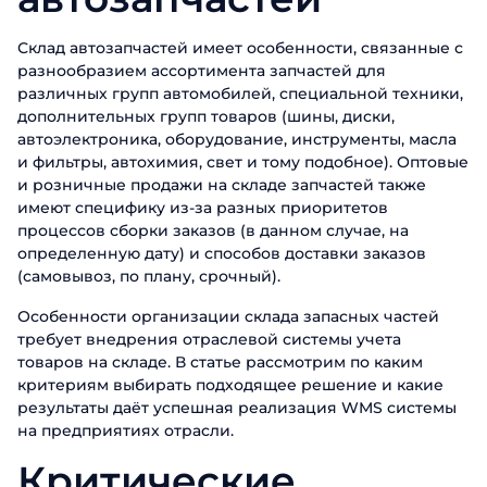
Склад автозапчастей имеет особенности, связанные с
разнообразием ассортимента запчастей для
различных групп автомобилей, специальной техники,
дополнительных групп товаров (шины, диски,
автоэлектроника, оборудование, инструменты, масла
и фильтры, автохимия, свет и тому подобное). Оптовые
и розничные продажи на складе запчастей также
имеют специфику из-за разных приоритетов
процессов сборки заказов (в данном случае, на
определенную дату) и способов доставки заказов
(самовывоз, по плану, срочный).
Особенности организации склада запасных частей
требует внедрения отраслевой системы учета
товаров на складе. В статье рассмотрим по каким
критериям выбирать подходящее решение и какие
результаты даёт успешная реализация WMS системы
на предприятиях отрасли.
Критические