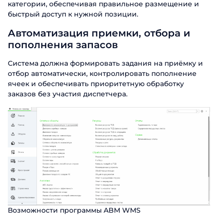
категории, обеспечивая правильное размещение и
быстрый доступ к нужной позиции.
Автоматизация приемки, отбора и
пополнения запасов
Система должна формировать задания на приёмку и
отбор автоматически, контролировать пополнение
ячеек и обеспечивать приоритетную обработку
заказов без участия диспетчера.
Возможности программы ABM WMS