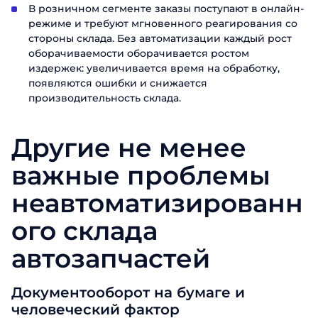
В розничном сегменте заказы поступают в онлайн-
режиме и требуют мгновенного реагирования со
стороны склада. Без автоматизации каждый рост
оборачиваемости оборачивается ростом
издержек: увеличивается время на обработку,
появляются ошибки и снижается
производительность склада.
Другие не менее
важные проблемы
неавтоматизированн
ого склада
автозапчастей
Документооборот на бумаге и
человеческий фактор