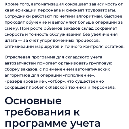
Кроме того, автоматизация сокращает зависимость от
квалификации персонала и снижает трудозатраты.
Сотрудники работают по чётким алгоритмам, быстрее
проходят обучение и выполняют больше операций за
смену. При росте объёмов заказов склад сохраняет
скорость и точность обслуживания без увеличения
штата — за счёт упорядоченных процессов,
оптимизации маршрутов и точного контроля остатков.
Отраслевая программа для складского учета
автозапчастей помогает организовать групповую
сборку заказов, с применением автоматических
алгоритмов для операций «пополнение»,
«резервирование», «отбор», что существенно
сокращает пробег складской техники и персонала.
Основные
требования к
программе учета