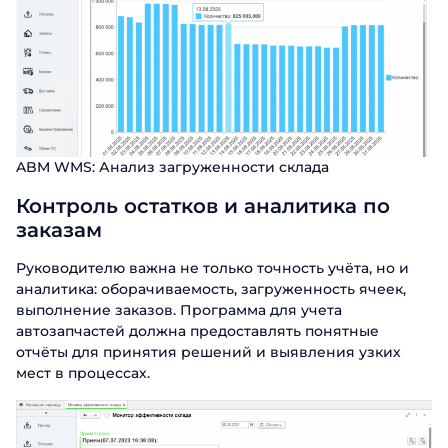
Отправить
ABM WMS: Анализ загруженности склада
Контроль остатков и аналитика по
заказам
Руководителю важна не только точность учёта, но и
аналитика: оборачиваемость, загруженность ячеек,
выполнение заказов. Программа для учета
автозапчастей должна предоставлять понятные
отчёты для принятия решений и выявления узких
мест в процессах.