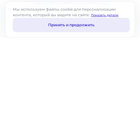
© ABM Cloud, Inc., 2025. Все права защищены.
Мы используем файлы cookie для персонализации
контента, который вы видите на сайте.
Показать детали
Принять и продолжить