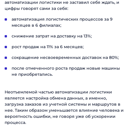
автоматизации логистики не заставил себя ждать, и
цифры говорят сами за себя:
автоматизация логистических процессов за 9
месяцев в 6 филиалах;
снижение затрат на доставку на 13%;
рост продаж на 11% за 6 месяцев;
сокращение несвоевременных доставок на 80%;
после отмеченного роста продаж новые машины
не приобретались.
Неотъемлемой частью автоматизации логистики
является настройка обмена данных, а именно,
загрузка заказов из учетной системы и маршрутов в
нее. Таким образом уменьшается влияние человека и
вероятность ошибки, не говоря уже об ускорении
процесса.