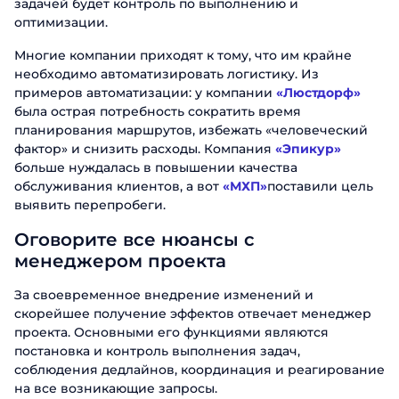
задачей будет контроль по выполнению и
оптимизации.
Многие компании приходят к тому, что им крайне
необходимо автоматизировать логистику. Из
примеров автоматизации: у компании
«Люстдорф»
была острая потребность сократить время
планирования маршрутов, избежать «человеческий
фактор» и снизить расходы. Компания
«Эпикур»
больше нуждалась в повышении качества
обслуживания клиентов, а вот
«МХП»
поставили цель
выявить перепробеги.
Оговорите все нюансы с
менеджером проекта
За своевременное внедрение изменений и
скорейшее получение эффектов отвечает менеджер
проекта. Основными его функциями являются
постановка и контроль выполнения задач,
соблюдения дедлайнов, координация и реагирование
на все возникающие запросы.