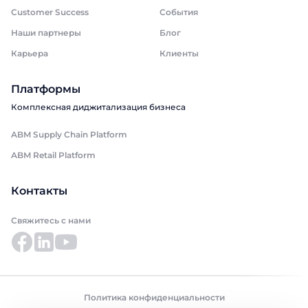
Customer Success
События
Наши партнеры
Блог
Карьера
Клиенты
Платформы
Комплексная диджитализация бизнеса
ABM Supply Chain Platform
ABM Retail Platform
Контакты
Свяжитесь с нами
Политика конфиденциальности