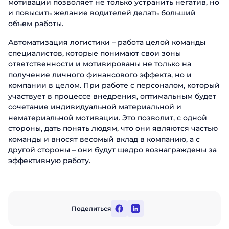
мотивации позволяет не только устранить негатив, но
и повысить желание водителей делать больший
объем работы.
Автоматизация логистики – работа целой команды
специалистов, которые понимают свои зоны
ответственности и мотивированы не только на
получение личного финансового эффекта, но и
компании в целом. При работе с персоналом, который
участвует в процессе внедрения, оптимальным будет
сочетание индивидуальной материальной и
нематериальной мотивации. Это позволит, с одной
стороны, дать понять людям, что они являются частью
команды и вносят весомый вклад в компанию, а с
другой стороны – они будут щедро вознаграждены за
эффективную работу.
Поделиться