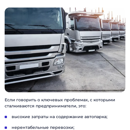
Если говорить о ключевых проблемах, с которыми
сталкиваются предприниматели, это:
высокие затраты на содержание автопарка;
нерентабельные перевозки;