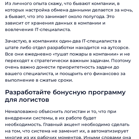
Из личного опыта скажу, что бывают компании, в
которых настройка обмена данными делается за ночь,
а бывает, что это занимает около полугода. Это
зависит от хранения данных в компании и
вовлечения IT-специалиста.
Зачастую, в компаниях один-два IT-специалиста в
штате либо отдел разработки находится на аутсорсе.
Все они ежедневно «тушат пожары в компании» и не
переходят к стратегически важным задачам. Поэтому
очень важно донести приоритетность задачи до
вашего специалиста, и поощрить его финансово за
выполнение в сжатые сроки.
Разработайте бонусную программу
для логистов
Немаловажно объяснить логистам и то, что при
внедрении системы, в их работе будет
необходимость. Главный акцент необходимо сделать
на том, что система не заменит их, а автоматизирует
многие из их рабочих моментов. Иными словами она