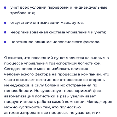
учет всех условий перевозки и индивидуальные
требования;
отсутствие оптимизации маршрутов;
неорганизованная система управления и учета;
негативное влияние человеческого фактора.
Я считаю, что последний пункт является ключевым в
процессе управления транспортной логистикой.
Сегодня вполне можно избежать влияния
человеческого фактора на процессы в компании, что
часто вызывает негативное отношение со стороны
менеджеров, в силу боязни их отстранения по
ненадобности. Но существует неоспоримый факт:
автоматизация логистики в разы увеличивает
продуктивность работы самой компании. Менеджеров
можно «успокоить» тем, что полностью
автоматизировать все процессы не удастся, и их