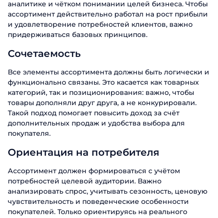
аналитике и чётком понимании целей бизнеса. Чтобы
ассортимент действительно работал на рост прибыли
и удовлетворение потребностей клиентов, важно
придерживаться базовых принципов.
Сочетаемость
Все элементы ассортимента должны быть логически и
функционально связаны. Это касается как товарных
категорий, так и позиционирования: важно, чтобы
товары дополняли друг друга, а не конкурировали.
Такой подход помогает повысить доход за счёт
дополнительных продаж и удобства выбора для
покупателя.
Ориентация на потребителя
Ассортимент должен формироваться с учётом
потребностей целевой аудитории. Важно
анализировать спрос, учитывать сезонность, ценовую
чувствительность и поведенческие особенности
покупателей. Только ориентируясь на реального