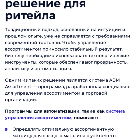
решение для
ритейла
Традиционный подход, основанный на интуиции и
прошлом опыте, уже не справляется с требованиями
современной торговли. Чтобы управление
ассортиментом приносило стабильный результат,
бизнесу необходимо использовать технологические
инструменты, которые обеспечивают прозрачность,
аналитику и автоматизацию.
Одним из таких решений является система ABM
Assortment — программа, разработанная специально
для управления ассортиментом в торговой
организации.
Программы для автоматизации, такие как
система
управления ассортиментом
, помогают:
Определять оптимальную ассортиментную
матрицу для каждого магазина с учётом его