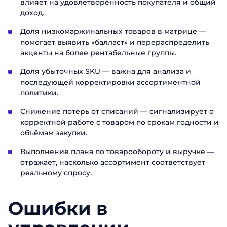
влияет на удовлетворённость покупателя и общий
доход.
Доля низкомаржинальных товаров в матрице —
помогает выявить «балласт» и перераспределить
акценты на более рентабельные группы.
Доля убыточных SKU — важна для анализа и
последующей корректировки ассортиментной
политики.
Снижение потерь от списаний — сигнализирует о
корректной работе с товаром по срокам годности и
объёмам закупки.
Выполнение плана по товарообороту и выручке —
отражает, насколько ассортимент соответствует
реальному спросу.
Ошибки в