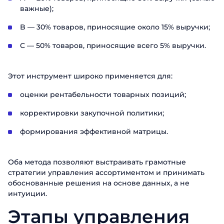
важные);
B — 30% товаров, приносящие около 15% выручки;
C — 50% товаров, приносящие всего 5% выручки.
Этот инструмент широко применяется для:
оценки рентабельности товарных позиций;
корректировки закупочной политики;
формирования эффективной матрицы.
Оба метода позволяют выстраивать грамотные
стратегии управления ассортиментом и принимать
обоснованные решения на основе данных, а не
интуиции.
Этапы управления