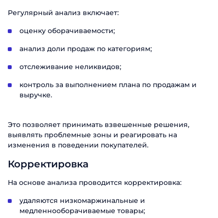
Регулярный анализ включает:
оценку оборачиваемости;
анализ доли продаж по категориям;
отслеживание неликвидов;
контроль за выполнением плана по продажам и
выручке.
Это позволяет принимать взвешенные решения,
выявлять проблемные зоны и реагировать на
изменения в поведении покупателей.
Корректировка
На основе анализа проводится корректировка:
удаляются низкомаржинальные и
медленнооборачиваемые товары;