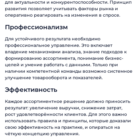
для актуальности и конкурентоспособности. Принцип
развития позволяет учитывать факторы рынка и
оперативно реагировать на изменения в спросе.
Профессионализм
Для устойчивого результата необходимо
профессиональное управление. Это включает
владение механизмами анализа, знание подходов к
формированию ассортимента, понимание бизнес-
целей и умение работать с данными. Только при
наличии компетентной команды возможно системное
улучшение товарооборота и показателей.
Эффективность
Каждое ассортиментное решение должно приносить
результат: увеличение выручки, снижение затрат,
рост удовлетворённости клиентов. Для этого важно
использовать правила и принципы, которые доказали
свою эффективность на практике, и опираться на
чёткую концепцию управления.