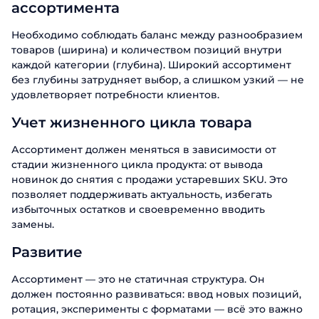
ассортимента
Необходимо соблюдать баланс между разнообразием
товаров (ширина) и количеством позиций внутри
каждой категории (глубина). Широкий ассортимент
без глубины затрудняет выбор, а слишком узкий — не
удовлетворяет потребности клиентов.
Учет жизненного цикла товара
Ассортимент должен меняться в зависимости от
стадии жизненного цикла продукта: от вывода
новинок до снятия с продажи устаревших SKU. Это
позволяет поддерживать актуальность, избегать
избыточных остатков и своевременно вводить
замены.
Развитие
Ассортимент — это не статичная структура. Он
должен постоянно развиваться: ввод новых позиций,
ротация, эксперименты с форматами — всё это важно