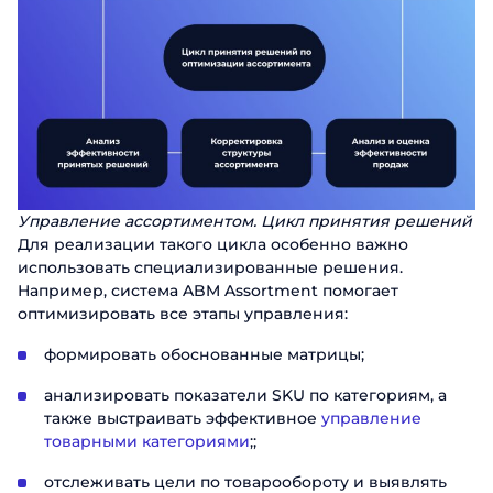
Управление ассортиментом. Цикл принятия решений
Для реализации такого цикла особенно важно
использовать специализированные решения.
Например, система ABM Assortment помогает
оптимизировать все этапы управления:
формировать обоснованные матрицы;
анализировать показатели SKU по категориям, а
также выстраивать эффективное
управление
товарными категориями
;;
отслеживать цели по товарообороту и выявлять