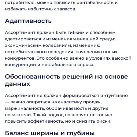
потребителя, можно повысить рентабельность и
избежать избыточных запасов.
Адаптивность
Ассортимент должен быть гибким и способным
адаптироваться к изменениям внешней среды:
экономическим колебаниям, изменению
потребительского поведения, появлению новых
конкурентов. Это особенно важно в условиях высокой
конкуренции и нестабильного спроса.
Обоснованность решений на основе
данных
Ассортимент не должен формироваться интуитивно
— важно опираться на аналитику продаж,
маржинальность, оборачиваемость и другие
показатели. Такой подход позволяет не только
повысить эффективность, но и снизить риски.
Баланс ширины и глубины