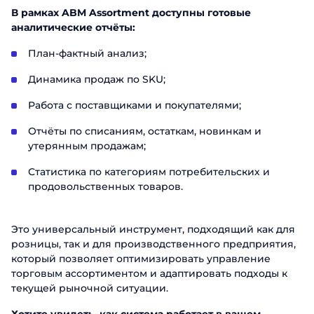
В рамках ABM Assortment доступны готовые
аналитические отчёты:
План-фактный анализ;
Динамика продаж по SKU;
Работа с поставщиками и покупателями;
Отчёты по списаниям, остаткам, новинкам и
утерянным продажам;
Статистика по категориям потребительских и
продовольственных товаров.
Это универсальный инструмент, подходящий как для
розницы, так и для производственного предприятия,
который позволяет оптимизировать управление
торговым ассортиментом и адаптировать подходы к
текущей рыночной ситуации.