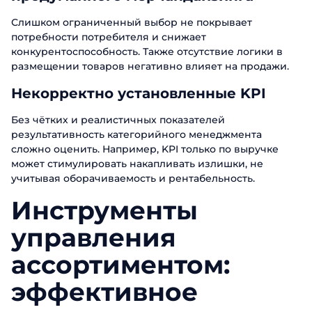
Слишком ограниченный выбор не покрывает
потребности потребителя и снижает
конкурентоспособность. Также отсутствие логики в
размещении товаров негативно влияет на продажи.
Некорректно установленные KPI
Без чётких и реалистичных показателей
результативность категорийного менеджмента
сложно оценить. Например, KPI только по выручке
может стимулировать накапливать излишки, не
учитывая оборачиваемость и рентабельность.
Инструменты
управления
ассортиментом:
эффективное