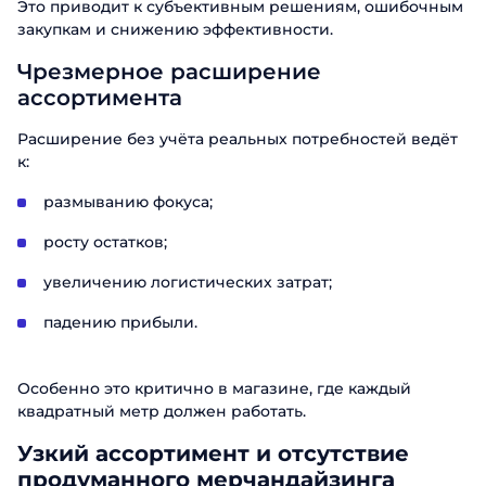
Это приводит к субъективным решениям, ошибочным
закупкам и снижению эффективности.
Чрезмерное расширение
ассортимента
Расширение без учёта реальных потребностей ведёт
к:
размыванию фокуса;
росту остатков;
увеличению логистических затрат;
падению прибыли.
Особенно это критично в магазине, где каждый
квадратный метр должен работать.
Узкий ассортимент и отсутствие
продуманного мерчандайзинга