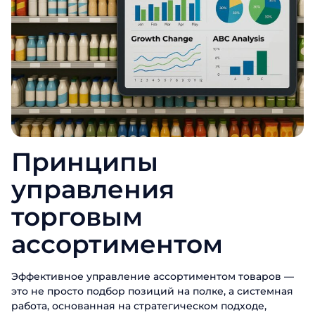
Принципы
управления
торговым
ассортиментом
Эффективное управление ассортиментом товаров —
это не просто подбор позиций на полке, а системная
работа, основанная на стратегическом подходе,