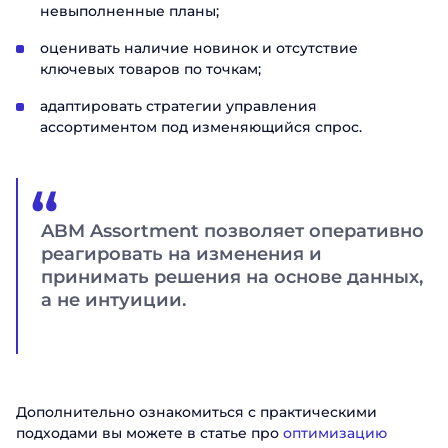
невыполненные планы;
оценивать наличие новинок и отсутствие
ключевых товаров по точкам;
адаптировать стратегии управления
ассортиментом под изменяющийся спрос.
ABM Assortment позволяет оперативно
реагировать на изменения и
принимать решения на основе данных,
а не интуиции.
Дополнительно ознакомиться с практическими
подходами вы можете в статье про
оптимизацию