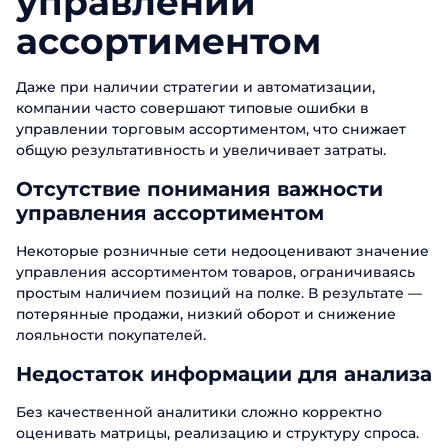
управлении
ассортиментом
Даже при наличии стратегии и автоматизации,
компании часто совершают типовые ошибки в
управлении торговым ассортиментом, что снижает
общую результативность и увеличивает затраты.
Отсутствие понимания важности
управления ассортиментом
Некоторые розничные сети недооценивают значение
управления ассортиментом товаров, ограничиваясь
простым наличием позиций на полке. В результате —
потерянные продажи, низкий оборот и снижение
лояльности покупателей.
Недостаток информации для анализа
Без качественной аналитики сложно корректно
оценивать матрицы, реализацию и структуру спроса.