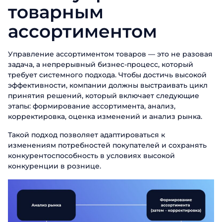
товарным
ассортиментом
Управление ассортиментом товаров — это не разовая
задача, а непрерывный бизнес-процесс, который
требует системного подхода. Чтобы достичь высокой
эффективности, компании должны выстраивать цикл
принятия решений, который включает следующие
этапы: формирование ассортимента, анализ,
корректировка, оценка изменений и анализ рынка.
Такой подход позволяет адаптироваться к
изменениям потребностей покупателей и сохранять
конкурентоспособность в условиях высокой
конкуренции в рознице.