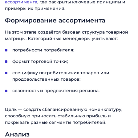
ассортимента
, где раскрыты ключевые принципы и
примеры их применения.
Формирование ассортимента
На этом этапе создаётся базовая структура товарной
матрицы. Категорийные менеджеры учитывают:
потребности потребителя;
формат торговой точки;
специфику потребительских товаров или
продовольственных товаров;
сезонность и предпочтения региона.
Цель — создать сбалансированную номенклатуру,
способную приносить стабильную прибыль и
покрывать разные сегменты потребителей.
Анализ