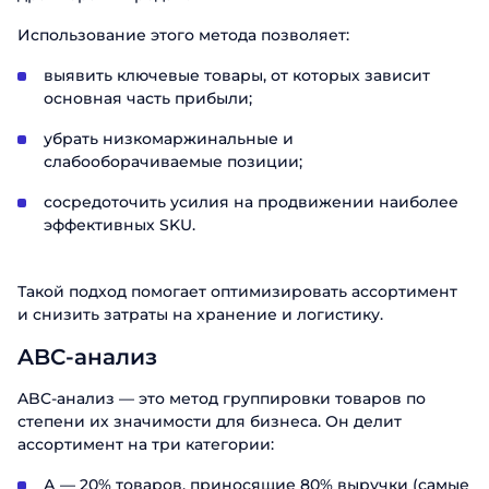
Использование этого метода позволяет:
выявить ключевые товары, от которых зависит
основная часть прибыли;
убрать низкомаржинальные и
слабооборачиваемые позиции;
сосредоточить усилия на продвижении наиболее
эффективных SKU.
Такой подход помогает оптимизировать ассортимент
и снизить затраты на хранение и логистику.
ABC-анализ
ABC-анализ — это метод группировки товаров по
степени их значимости для бизнеса. Он делит
ассортимент на три категории:
А — 20% товаров, приносящие 80% выручки (самые