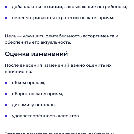
добавляются позиции, закрывающие потребности;
пересматриваются стратегии по категориям.
Цель — улучшить рентабельность ассортимента и
обеспечить его актуальность.
Оценка изменений
После внесения изменений важно оценить их
влияние на:
объем продаж;
оборот по категориям;
динамику остатков;
удовлетворённость клиентов.