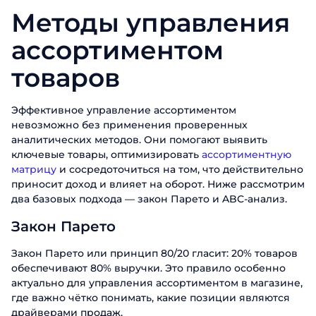
Методы управления
ассортиментом
товаров
Эффективное управление ассортиментом
невозможно без применения проверенных
аналитических методов. Они помогают выявить
ключевые товары, оптимизировать
ассортиментную
матрицу
и сосредоточиться на том, что действительно
приносит доход и влияет на оборот. Ниже рассмотрим
два базовых подхода — закон Парето и ABC-анализ.
Закон Парето
Закон Парето или принцип 80/20 гласит: 20% товаров
обеспечивают 80% выручки. Это правило особенно
актуально для управления ассортиментом в магазине,
где важно чётко понимать, какие позиции являются
драйверами продаж.