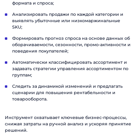
формата и спроса;
Анализировать продажи по каждой категории и
выявлять убыточные или низкомаржинальные
SKU;
Формировать прогноз спроса на основе данных об
оборачиваемости, сезонности, промо-активности и
поведения покупателей;
Автоматически классифицировать ассортимент и
задавать стратегии управления ассортиментом по
группам;
Следить за динамикой изменений и предлагать
сценарии для повышения рентабельности и
товарооборота.
Инструмент охватывает ключевые бизнес-процессы,
снижая затраты на ручной анализ и ускоряя принятие
решений.