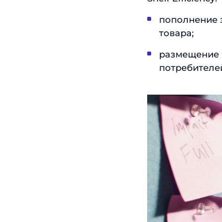
пополнение 
товара;
размещение 
потребителе