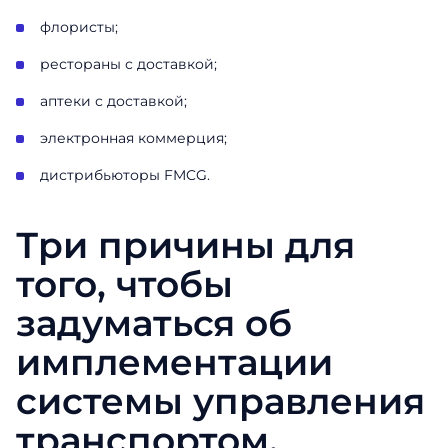
флористы;
рестораны с доставкой;
аптеки с доставкой;
электронная коммерция;
дистрибьюторы FMCG.
Три причины для
того, чтобы
задуматься об
имплементации
системы управления
транспортом.