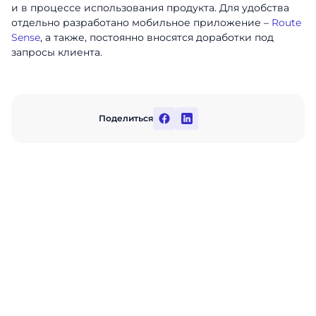
и в процессе использования продукта. Для удобства
отдельно разработано мобильное приложение –
Route
Sense
, а также, постоянно вносятся доработки под
запросы клиента.
Поделиться