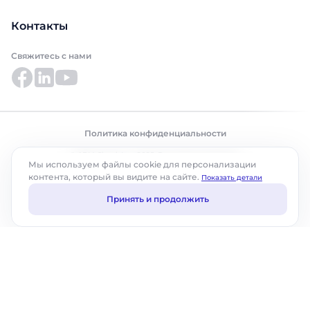
Контакты
Свяжитесь с нами
Политика конфиденциальности
© ABM Cloud, Inc., 2025. Все права защищены.
Мы используем файлы cookie для персонализации
контента, который вы видите на сайте.
Показать детали
Принять и продолжить