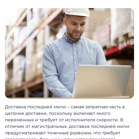
Доставка последней мили – самая затратная часть в
цепочке доставки, поскольку включает много
переменных и требует от исполнителя скорости. В
отличие от магистральных, доставка последней мили
предусматривает точечные развозки, что требует