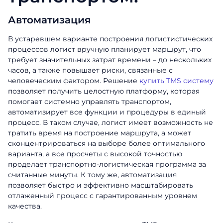
Автоматизация
В устаревшем варианте построения логистистических
процессов логист вручную планирует маршрут, что
требует значительных затрат времени – до нескольких
часов, а также повышает риски, связанные с
человеческим фактором.
Решение
купить TMS систему
позволяет получить целостную платформу, которая
помогает системно управлять транспортом,
автоматизирует все функции и процедуры в единый
процесс. В таком случае, логист имеет возможность не
тратить время на построение маршрута, а может
сконцентрироваться на выборе более оптимального
варианта, а все просчеты с высокой точностью
проделает транспортно-логистическая программа за
считанные минуты. К тому же, автоматизация
позволяет быстро и эффективно масштабировать
отлаженный процесс с гарантированным уровнем
качества.