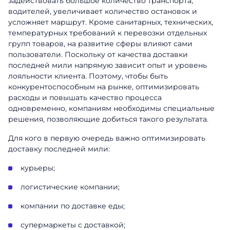
задействовать большое количество транспорта,
водителей, увеличивает количество остановок и
усложняет маршрут. Кроме санитарных, технических,
температурных требований к перевозки отдельных
групп товаров, на развитие сферы влияют сами
пользователи. Поскольку от качества доставки
последней мили напрямую зависит опыт и уровень
лояльности клиента. Поэтому, чтобы быть
конкурентоспособным на рынке, оптимизировать
расходы и повышать качество процесса
одновременно, компаниям необходимы специальные
решения, позволяющие добиться такого результата.
Для кого в первую очередь важно оптимизировать
доставку последней мили:
курьеры;
логистические компании;
компании по доставке еды;
супермаркеты с доставкой;