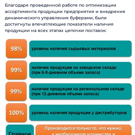
Благодаря проведенной работе по оптимизации
ассортимента продукции предприятия и внедрения
динамического управления буферами, были
достигнуты впечатляющие показатели наличия
продукции на всех этапах цепочки поставок: