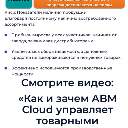
Рис.2 Показатели наличия продукции
Благодаря постоянному наличию востребованного
ассортимента:
Прибыль выросла у всех участников: начиная от
завода, заканчивая дистрибьюторами.
Увеличилась оборачиваемость, а денежные
средства не замораживаются в ненужных товарах.
Эффективно используются производственные
мощности.
Смотрите видео:
«Как и зачем ABM
Cloud управляет
товарными