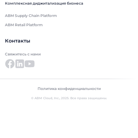
Комплексная диджитализация бизнеса
ABM Supply Chain Platform
ABM Retail Platform
Контакты
Свяжитесь с нами
Политика конфиденциальности
© ABM Cloud, Inc., 2025. Все права защищены.