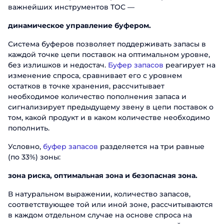
важнейших инструментов ТОC —
динамическое управление буфером.
Система буферов позволяет поддерживать запасы в
каждой точке цепи поставок на оптимальном уровне,
без излишков и недостач.
Буфер запасов
реагирует на
изменение спроса, сравнивает его с уровнем
остатков в точке хранения, рассчитывает
необходимое количество пополнения запаса и
сигнализирует предыдущему звену в цепи поставок о
том, какой продукт и в каком количестве необходимо
пополнить.
Условно,
буфер запасов
разделяется на три равные
(по 33%) зоны:
зона риска, оптимальная зона и безопасная зона.
В натуральном выражении, количество запасов,
соответствующее той или иной зоне, рассчитываются
в каждом отдельном случае на основе спроса на