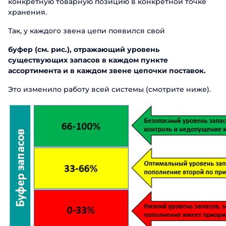
конкретную товарную позицию в конкретной точке
хранения.
Так, у каждого звена цепи появился свой
буфер (см. рис.), отражающий уровень
существующих запасов в каждом пункте
ассортимента и в каждом звене цепочки поставок.
Это изменило работу всей системы (смотрите ниже).