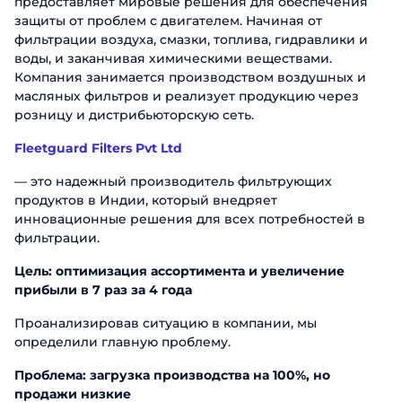
предоставляет мировые решения для обеспечения
защиты от проблем с двигателем. Начиная от
фильтрации воздуха, смазки, топлива, гидравлики и
воды, и заканчивая химическими веществами.
Компания занимается производством воздушных и
масляных фильтров и реализует продукцию через
розницу и дистрибьюторскую сеть.
Fleetguard Filters Pvt Ltd
— это надежный производитель фильтрующих
продуктов в Индии, который внедряет
инновационные решения для всех потребностей в
фильтрации.
Цель: оптимизация ассортимента и увеличение
прибыли в 7 раз за 4 года
Проанализировав ситуацию в компании, мы
определили главную проблему.
Проблема: загрузка производства на 100%, но
продажи низкие