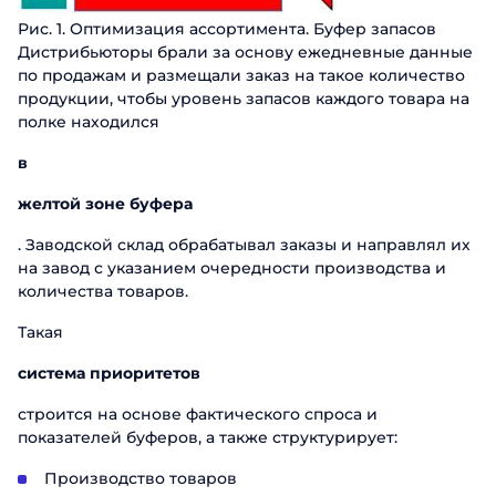
Рис. 1. Оптимизация ассортимента. Буфер запасов
Дистрибьюторы брали за основу ежедневные данные
по продажам и размещали заказ на такое количество
продукции, чтобы уровень запасов каждого товара на
полке находился
в
желтой зоне буфера
. Заводской склад обрабатывал заказы и направлял их
на завод с указанием очередности производства и
количества товаров.
Такая
система приоритетов
строится на основе фактического спроса и
показателей буферов, а также структурирует:
Заказать презентацию
Производство товаров