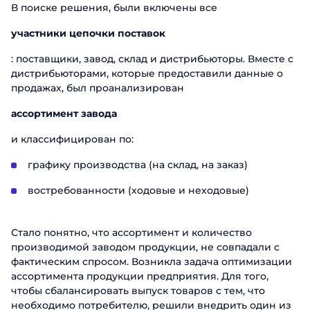
В поиске решения, были включены все
участники цепочки поставок
: поставщики, завод, склад и дистрибьюторы. Вместе с
дистрибьюторами, которые предоставили данные о
продажах, был проанализирован
ассортимент завода
и классифицирован по:
графику производства (на склад, на заказ)
востребованности (ходовые и неходовые)
Стало понятно, что ассортимент и количество
производимой заводом продукции, не совпадали с
фактическим спросом. Возникла задача оптимизации
ассортимента продукции предприятия. Для того,
чтобы сбалансировать выпуск товаров с тем, что
необходимо потребителю, решили внедрить один из