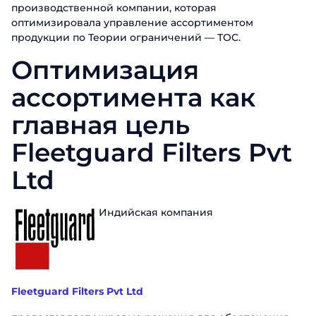
производственной компании, которая
оптимизировала управление ассортиментом
продукции по Теории ограничений — ТОC.
Оптимизация
ассортимента как
главная цель
Fleetguard Filters Pvt
Ltd
Индийская компания
Fleetguard Filters Pvt Ltd