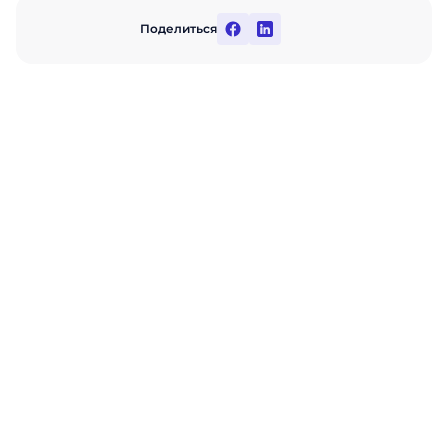
Поделиться