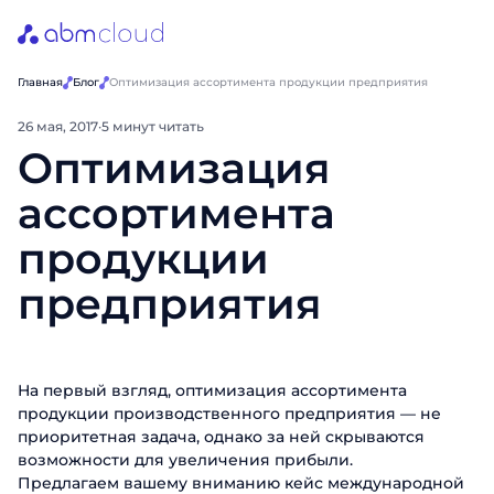
Главная
Блог
Оптимизация ассортимента продукции предприятия
26 мая, 2017
·
5 минут читать
Оптимизация
ассортимента
продукции
предприятия
На первый взгляд, оптимизация ассортимента
продукции производственного предприятия — не
приоритетная задача, однако за ней скрываются
возможности для увеличения прибыли.
Предлагаем вашему вниманию кейс международной