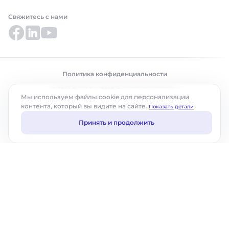
Свяжитесь с нами
Политика конфиденциальности
© ABM Cloud, Inc., 2025. Все права защищены.
Мы используем файлы cookie для персонализации
контента, который вы видите на сайте.
Показать детали
Принять и продолжить