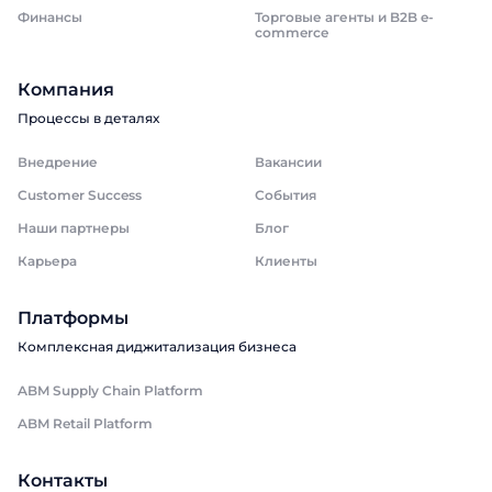
Финансы
Торговые агенты и B2B e-
commerce
Компания
Процессы в деталях
Внедрение
Вакансии
Customer Success
События
Наши партнеры
Блог
Карьера
Клиенты
Платформы
Комплексная диджитализация бизнеса
ABM Supply Chain Platform
ABM Retail Platform
Контакты