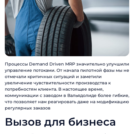
Процессы Demand Driven MRP значительно улучшили
управление потоками. От начала пилотной фазы мы не
отмечали критичных ситуаций и заметили
увеличение чувствительности производства к
потребностям клиента. В настоящее время,
коммуникации с заводом в Вальядолиде более гибкие,
что позволяет нам реагировать даже на модификацию
регулярных заказов
Вызов для бизнеса