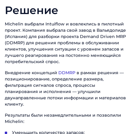
Решение
Michelin выбрали Intuiflow и вовлеклись в пилотный
проект. Компания выбрала свой завод в Вальядолиде
(Испания) для разборки проекта Demand Driven MRP
(DDMRP) для решения проблемы в обслуживании
клиентов, улучшения ситуации с уровнем запасов и
лучшего реагирования на постоянно меняющийся
потребительский спрос.
Внедрение концепций
DDMRP
в рамках решения —
позиционирование, определение размера,
фильтрация сигналов спроса, процессы
планирования и исполнения — улучшили
двунаправленные потоки информации и материалов
клиенту.
Результаты были незамедлительными и позволили
Michelin:
Уменьшить количество запасов;