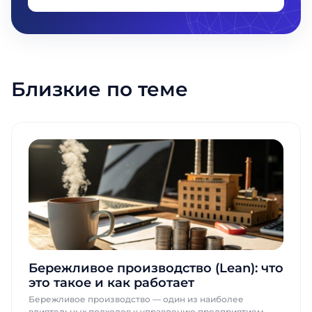
Близкие по теме
Бережливое производство (Lean): что
это такое и как работает
Бережливое производство — один из наиболее
влиятельных подходов к управлению предприятием,