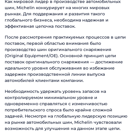
Как мировой лидер в производстве автомобильных
шин, Michelin конкурирует на многих мировых
рынках. Для поддержания и развития такого
глобального бизнеса, необходима надежная и
эффективная цепочка поставок.
После рассмотрения практикуемых процессов в цепи
поставок, первой областью внимания было
производство шин оригинального снаряжения
(Original Equipment/OE). Основной принцип цепи
поставок оригинального снаряжения — достижение
идеального уровня обслуживания во избежание
задержек производственной линии выпуска
автомобилей клиентами компании.
Необходимость удержать уровень запасов на
контролируемом минимальном уровне и
одновременно справляться с изменчивостью
потребительского спроса было крайне сложной
задачей. Несмотря на глобальную лидерскую позицию
на рынке автомобильных шин, Michelin чувствовали
возможность для улучшения на данном этапе цепи.