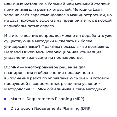
или иные методики в большей или меньшей степени
применимы для разных отраслей. Методика Lean
хорошо себя зарекомендовала в машиностроении, но
не даст похожего эффекта на предприятиях с высокой
вариабельностью спроса.
И в итоге возник вопрос: возможно ли доработать уже
существующие методики и сделать их более
универсальными? Практика показала, что возможно.
Demand Driven MRP. Революционная концепция
управления запасами на производстве.
DDMRP — многоуровневое решение для
планирования и обеспечения прозрачности
выполнения работ по управлению сырьем и готовой
продукцией в современных рыночных условиях.
Методология DDMRP объединила в себе методики:
Material Requirements Planning (MRP)
Distribution Requirements Planning (DRP)