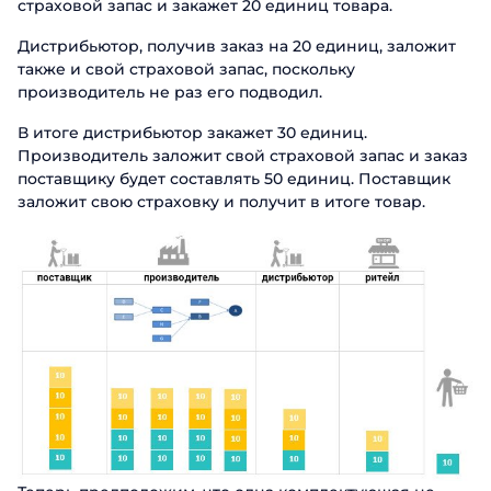
страховой запас и закажет 20 единиц товара.
Дистрибьютор, получив заказ на 20 единиц, заложит
также и свой страховой запас, поскольку
производитель не раз его подводил.
В итоге дистрибьютор закажет 30 единиц.
Производитель заложит свой страховой запас и заказ
поставщику будет составлять 50 единиц. Поставщик
заложит свою страховку и получит в итоге товар.