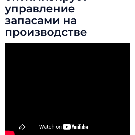
управление
запасами на
производстве