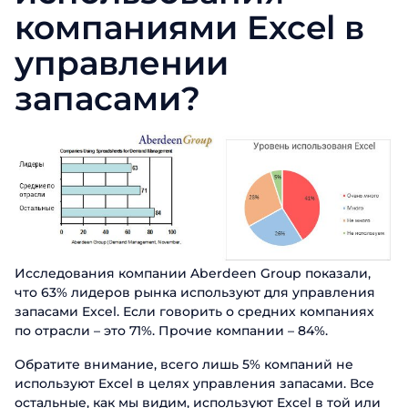
компаниями Excel в
управлении
запасами?
Исследования компании Aberdeen Group показали,
что 63% лидеров рынка используют для управления
запасами Excel. Если говорить о средних компаниях
по отрасли – это 71%. Прочие компании – 84%.
Обратите внимание, всего лишь 5% компаний не
используют Excel в целях управления запасами. Все
остальные, как мы видим, используют Excel в той или