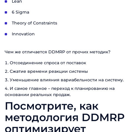
Lean
6 Sigma
Theory of Constraints
Innovation
Чем же отличается DDMRP от прочих методик?
Отсоединение спроса от поставок
Сжатие времени реакции системы
Уменьшение влияния вариабельности на систему.
И самое главное – переход к планированию на
основании реальных продаж.
Посмотрите, как
методология DDMRP
оптимизирует