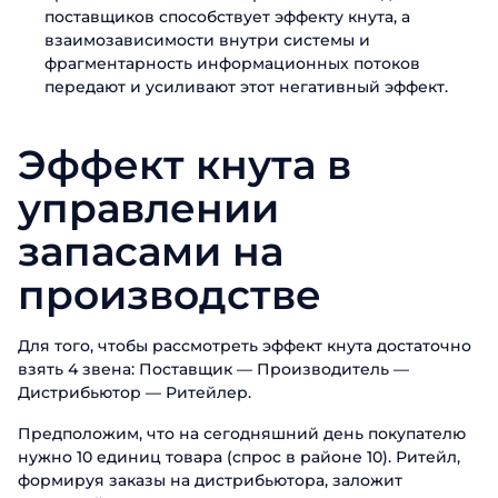
поставщиков способствует эффекту кнута, а
взаимозависимости внутри системы и
фрагментарность информационных потоков
передают и усиливают этот негативный эффект.
Эффект кнута в
управлении
запасами на
производстве
Для того, чтобы рассмотреть эффект кнута достаточно
взять 4 звена: Поставщик — Производитель —
Дистрибьютор — Ритейлер.
Предположим, что на сегодняшний день покупателю
нужно 10 единиц товара (спрос в районе 10). Ритейл,
формируя заказы на дистрибьютора, заложит