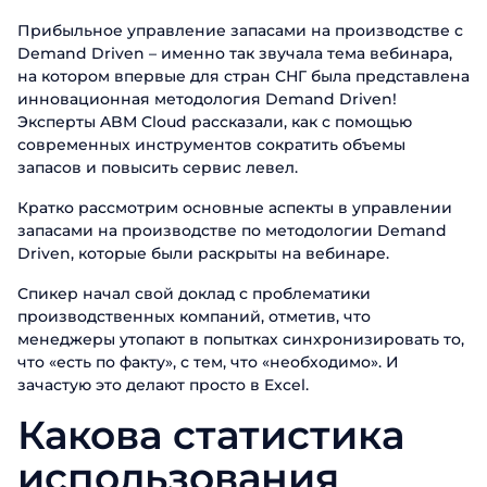
Прибыльное управление запасами на производстве с
Demand Driven – именно так звучала тема вебинара,
на котором впервые для стран СНГ была представлена
инновационная методология Demand Driven!
Эксперты ABM Cloud рассказали, как с помощью
современных инструментов сократить объемы
запасов и повысить сервис левел.
Кратко рассмотрим основные аспекты в управлении
запасами на производстве по методологии Demand
Driven, которые были раскрыты на вебинаре.
Спикер начал свой доклад с проблематики
производственных компаний, отметив, что
менеджеры утопают в попытках синхронизировать то,
что «есть по факту», с тем, что «необходимо». И
зачастую это делают просто в Excel.
Какова статистика
использования