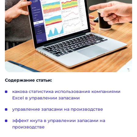
Содержание статьи:
какова статистика использования компаниями
Excel в управлении запасами
управление запасами на производстве
эффект кнута в управлении запасами на
производстве