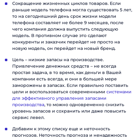
Сокращение жизненных циклов товаров. Если
раньше модель телефона могла существовать 5 лет,
то на сегодняшний день срок жизни модели
телефона составляет не более 9 месяцев, после
чего компания должна выпустить следующую
модель. В противном случае это сделают
конкуренты и заказчик перейдет не просто на
новую модель, он перейдет на новый бренд.
Цель – низкие запасы на производстве.
Привлечение денежных средств – не всегда
простая задача, в то время, как деньги в Вашей
компании есть всегда, и они в большей мере
заморожены в запасах. Если правильно поставить
цели и воспользоваться современными
системами
для эффективного управления запасами
производства
, то можно одновременно снизить
уровень запасов и сохранить или даже повысить
сервис левел.
Добавим к этому списку еще и неточность
прогнозов. Неточность прогноза и ненадежность