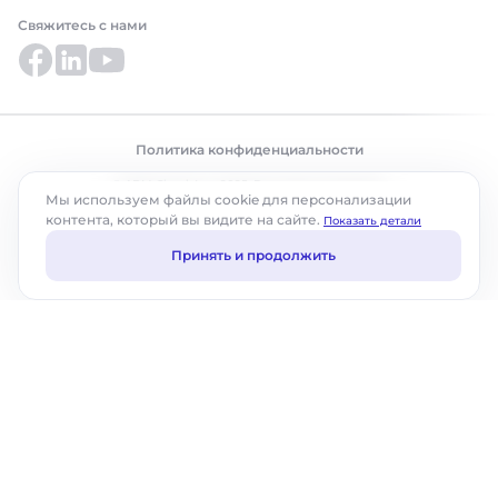
Свяжитесь с нами
Политика конфиденциальности
© ABM Cloud, Inc., 2025. Все права защищены.
Мы используем файлы cookie для персонализации
контента, который вы видите на сайте.
Показать детали
Принять и продолжить