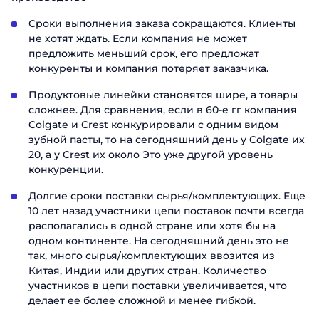
Сроки выполнения заказа сокращаются. Клиенты
не хотят ждать. Если компания не может
предложить меньший срок, его предложат
конкуренты и компания потеряет заказчика.
Продуктовые линейки становятся шире, а товары
сложнее. Для сравнения, если в 60-е гг компания
Colgate и Crest конкурировали с одним видом
зубной пасты, то на сегодняшний день у Colgate их
20, а у Crest их около Это уже другой уровень
конкуренции.
Долгие сроки поставки сырья/комплектующих. Еще
10 лет назад участники цепи поставок почти всегда
располагались в одной стране или хотя бы на
одном континенте. На сегодняшний день это не
так, много сырья/комплектующих ввозится из
Китая, Индии или других стран. Количество
участников в цепи поставки увеличивается, что
делает ее более сложной и менее гибкой.