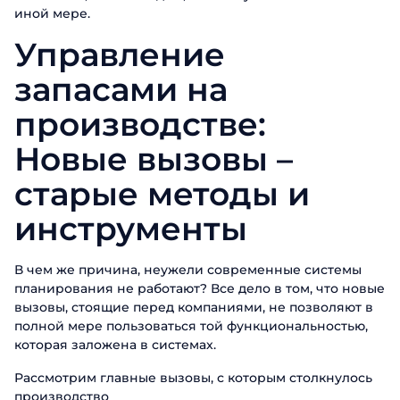
иной мере.
Управление
запасами на
производстве:
Новые вызовы –
старые методы и
инструменты
В чем же причина, неужели современные системы
планирования не работают? Все дело в том, что новые
вызовы, стоящие перед компаниями, не позволяют в
полной мере пользоваться той функциональностью,
которая заложена в системах.
Рассмотрим главные вызовы, с которым столкнулось
производство