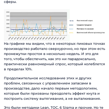
сферы.
На графике мы видим, что в некоторых пиковых точках
производство работало сверхурочно, но при этом есть
промежутки простоя в несколько недель. И это для
того, чтобы обеспечить, как это ни парадоксально,
практически равномерный спрос, который колеблется
в пределах 10%.
Продолжительное исследование этих и других
проблем, связанных с управлением запасами в
производстве, дало начало первым методологиям,
которые были призваны преодолеть эффект кнута и
построить систему вытягивания, а не выталкивания.
Это были методики Lean, TОC, 6 Sigma и прочие. Но те