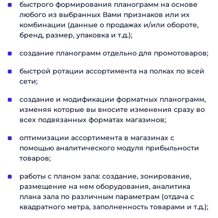
быстрого формирования планограмм на основе
любого из выбранных Вами признаков или их
комбинации (данные о продажах и/или обороте,
бренд, размер, упаковка и т.д.);
создание планограмм отдельно для промотоваров;
быстрой ротации ассортимента на полках по всей
сети;
создание и модификации форматных планограмм,
изменяя которые вы вносите изменения сразу во
всех подвязанных форматах магазинов;
оптимизации ассортимента в магазинах с
помощью аналитического модуля прибыльности
товаров;
работы с планом зала: создание, зонирование,
размещение на нем оборудования, аналитика
плана зала по различным параметрам (отдача с
квадратного метра, заполненность товарами и т.д.);