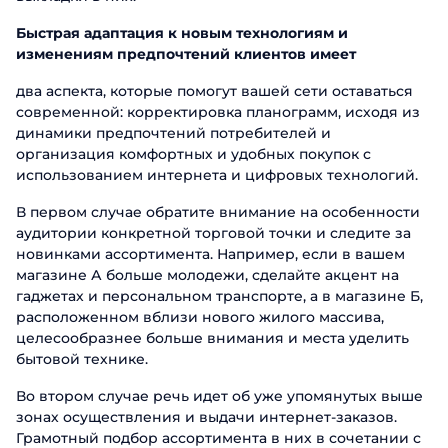
Быстрая адаптация к новым технологиям и
изменениям предпочтений клиентов имеет
два аспекта, которые помогут вашей сети оставаться
современной: корректировка планограмм, исходя из
динамики предпочтений потребителей и
организация комфортных и удобных покупок с
использованием интернета и цифровых технологий.
В первом случае обратите внимание на особенности
аудитории конкретной торговой точки и следите за
новинками ассортимента. Например, если в вашем
магазине А больше молодежи, сделайте акцент на
гаджетах и персональном транспорте, а в магазине Б,
расположенном вблизи нового жилого массива,
целесообразнее больше внимания и места уделить
бытовой технике.
Во втором случае речь идет об уже упомянутых выше
зонах осуществления и выдачи интернет-заказов.
Грамотный подбор ассортимента в них в сочетании с