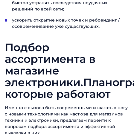
быстро устранять последствия неудачных
решений по всей сети;
ускорить открытие новых точек и ребрендинг /
осовременивание уже существующих.
Подбор
ассортимента в
магазине
электроники.Планогр
которые работают
Именно с вызова быть современными и шагать в ногу
с новыми технологиями как маст-хэв для магазинов
техники и электроники, предлагаем перейти к
вопросам подбора ассортимента и эффективной
выкладки в них.