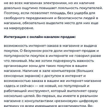
не во всех магазинах электроники, но их наличие
довольно ощутимо повышает лояльность покупателей.
Поэтому, если позволяет площадь, без ущерба для
свободного передвижения и безопасности людей в
магазине, обязательно выделите место для них еще
на макроуровне.
Интеграция с онлайн-каналом продаж:
возможность интернет-заказа в магазине и выдача
покупок. О безумном росте доли интернет-продаж и
популярности покупок в интернете не говорил разве
что ленивый. Мы же хотим подчеркнуть важность
организации зоны для таких покупок в вашем
магазине. Наличие в зале компьютеров (больших
сенсорных экранов) с доступом в интернет и
возможностью заказа в вашем же интернет-магазине
«здесь и сейчас» — не новый, но популярный и
работающий инструмент, который выполняет сразу
несколько целей. Во-первых, вы имеете в реальном
магазине с консультантами «резиновую» цифровую
витрину со всем имеющимся ассортиментом. Во-