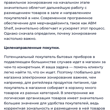
правильное зонирование на начальном этапе
значительно облегчит дальнейшую работу с
размещением товаров в зале и направлением
покупателей в нем. Современное программное
обеспечение для мерчандайзинга, такое как ABM
Shelf, значительно облегчает и ускоряет этот процесс.
Однако сначала определим, почему зонирование
настолько важно.
Целенаправленные покупки.
Потенциальный покупатель бытовых приборов в
подавляющем большинстве случаев идет в магазин за
чем-то конкретным. И ваша задача — помочь клиенту
легко найти то, что он ищет. Поэтому глобально для
магазина электроники зонирование важнее, чем
например, для ритейлера продуктов питания, где
покупатель в магазине собирает в корзину много
товаров из разных категорий. В электронике же
логическая организация товаров имеет значительно
большее значение для удобства покупателей, ведь
корректная зональность и размещение в ней товаров