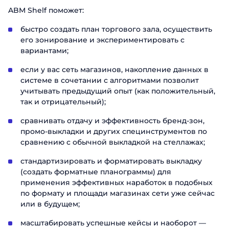
ABM Shelf поможет:
быстро создать план торгового зала, осуществить
его зонирование и экспериментировать с
вариантами;
если у вас сеть магазинов, накопление данных в
системе в сочетании с алгоритмами позволит
учитывать предыдущий опыт (как положительный,
так и отрицательный);
сравнивать отдачу и эффективность бренд-зон,
промо-выкладки и других специнструментов по
сравнению с обычной выкладкой на стеллажах;
стандартизировать и форматировать выкладку
(создать форматные планограммы) для
применения эффективных наработок в подобных
по формату и площади магазинах сети уже сейчас
или в будущем;
масштабировать успешные кейсы и наоборот —