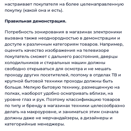
настраивает покупателя на более целенаправленную
покупку (какой она и есть).
Правильная демонстрация.
Потребность зонирования в магазинах электроники
вызвана также неоднородностью в демонстрации и
доступе к различным категориям товаров. Например,
оценить качество изображения на телевизоре
покупатель сможет с дальнего расстояния, дверцы
холодильников и стиральных машин должны
свободно открываться для осмотра и не мешать
проходу других посетителей, поэтому в отделах ТВ и
крупной бытовой техники проходы должны быть
больше. Мелкую бытовую технику, размещенную на
полках, наоборот удобно осматривать вблизи, на
уровне глаз и рук. Поэтому классификацию товаров
по типу и бренду в магазинах техники целесообразно
делать на макроуровне, и заниматься этим сначала
должны даже не мерчандайзеры, а дизайнеры и
категорийные менеджеры.