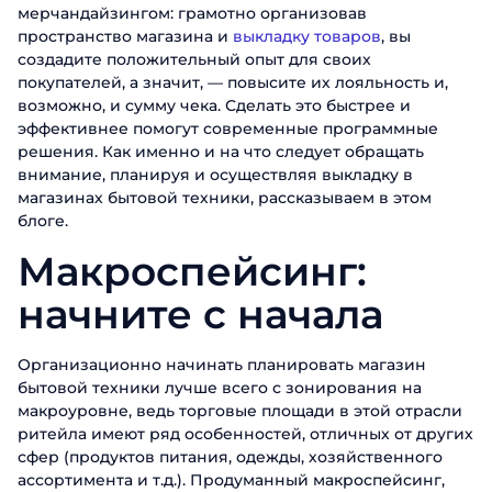
мерчандайзингом: грамотно организовав
пространство магазина и
выкладку товаров
, вы
создадите положительный опыт для своих
покупателей, а значит, — повысите их лояльность и,
возможно, и сумму чека. Сделать это быстрее и
эффективнее помогут современные программные
решения. Как именно и на что следует обращать
внимание, планируя и осуществляя выкладку в
магазинах бытовой техники, рассказываем в этом
блоге.
Макроспейсинг:
начните с начала
Организационно начинать планировать магазин
бытовой техники лучше всего с зонирования на
макроуровне, ведь торговые площади в этой отрасли
ритейла имеют ряд особенностей, отличных от других
сфер (продуктов питания, одежды, хозяйственного
ассортимента и т.д.). Продуманный макроспейсинг,