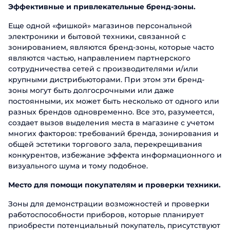
Эффективные и привлекательные бренд-зоны.
Еще одной «фишкой» магазинов персональной
электроники и бытовой техники, связанной с
зонированием, являются бренд-зоны, которые часто
являются частью, направлением партнерского
сотрудничества сетей с производителями и/или
крупными дистрибьюторами. При этом эти бренд-
зоны могут быть долгосрочными или даже
постоянными, их может быть несколько от одного или
разных брендов одновременно. Все это, разумеется,
создает вызов выделения места в магазине с учетом
многих факторов: требований бренда, зонирования и
общей эстетики торгового зала, перекрещивания
конкурентов, избежание эффекта информационного и
визуального шума и тому подобное.
Место для помощи покупателям и проверки техники.
Зоны для демонстрации возможностей и проверки
работоспособности приборов, которые планирует
приобрести потенциальный покупатель, присутствуют