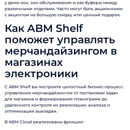
у демо-зон, зон обслуживания и как буферы между
различными отделами. Часто могут быть акционными
с акцентом на большую скидку или ценный подарок.
Как ABM Shelf
поможет управлять
мерчандайзингом в
магазинах
электроники
С ABM Shelf вы построите целостный бизнес-процесс
управления мерчандайзингом от постановки задач
для магазина и формирования планограмм до
удаленного контроля их реализации, анализа и
оптимизации выкладки.
В ABM Cloud реализованы функции: