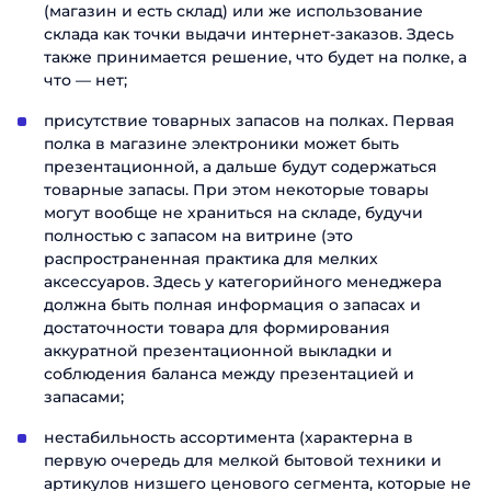
(магазин и есть склад) или же использование
склада как точки выдачи интернет-заказов. Здесь
Отправить
также принимается решение, что будет на полке, а
что — нет;
присутствие товарных запасов на полках. Первая
полка в магазине электроники может быть
презентационной, а дальше будут содержаться
товарные запасы. При этом некоторые товары
могут вообще не храниться на складе, будучи
полностью с запасом на витрине (это
распространенная практика для мелких
аксессуаров. Здесь у категорийного менеджера
должна быть полная информация о запасах и
достаточности товара для формирования
аккуратной презентационной выкладки и
соблюдения баланса между презентацией и
запасами;
нестабильность ассортимента (характерна в
первую очередь для мелкой бытовой техники и
артикулов низшего ценового сегмента, которые не