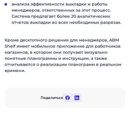
анализа эффективности выкладки и работы
менеджеров, ответственных за этот процесс.
Система предлагает более 20 аналитических
отчетов выкладки во всех необходимых разрезах.
Кроме десктопного решения для менеджеров, ABM
Shelf имеет мобильное приложение для работников
магазинов, в котором они получают визуально
понятные планограммы и инструкции, а также
отчитываются о реализации планограмм в реальном
времени.
Поделиться