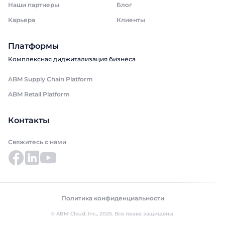
Наши партнеры
Блог
Карьера
Клиенты
Платформы
Комплексная диджитализация бизнеса
ABM Supply Chain Platform
ABM Retail Platform
Контакты
Свяжитесь с нами
Политика конфиденциальности
© ABM Cloud, Inc., 2025. Все права защищены.