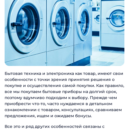
Бытовая техника и электроника как товар, имеют свои
особенности с точки зрения принятия решения о
покупке и осуществления самой покупки. Как правило,
все мы покупаем бытовые приборы на долгий срок,
поэтому вдумчиво подходим к выбору. Прежде чем
приобрести что-то, часто нуждаемся в детальном
ознакомлении с товаром, консультациях, сравниваем
предложения, ищем и ожидаем бонусы.
Все это и ряд других особенностей связаны с