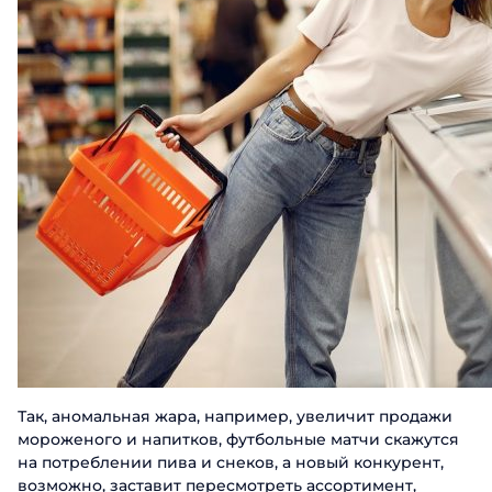
Так, аномальная жара, например, увеличит продажи
мороженого и напитков, футбольные матчи скажутся
на потреблении пива и снеков, а новый конкурент,
возможно, заставит пересмотреть ассортимент,