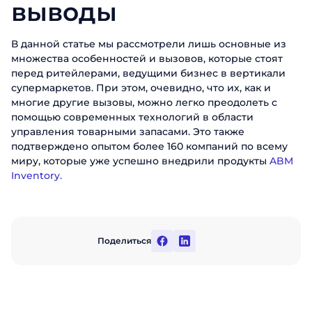
выводы
В данной статье мы рассмотрели лишь основные из
множества особенностей и вызовов, которые стоят
перед ритейлерами, ведущими бизнес в вертикали
супермаркетов. При этом, очевидно, что их, как и
многие другие вызовы, можно легко преодолеть с
помощью современных технологий в области
управления товарными запасами. Это также
подтверждено опытом более 160 компаний по всему
миру, которые уже успешно внедрили продукты
ABM
Inventory.
Поделиться