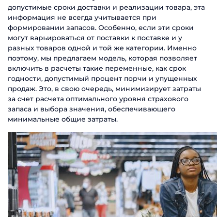
допустимые сроки доставки и реализации товара, эта
информация не всегда учитывается при
формировании запасов. Особенно, если эти сроки
могут варьироваться от поставки к поставке и у
разных товаров одной и той же категории. Именно
поэтому, мы предлагаем модель, которая позволяет
включить в расчеты такие переменные, как срок
годности, допустимый процент порчи и упущенных
продаж. Это, в свою очередь, минимизирует затраты
за счет расчета оптимального уровня страхового
запаса и выбора значения, обеспечивающего
минимальные общие затраты.