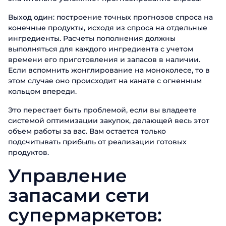
Выход один: построение точных прогнозов спроса на
конечные продукты, исходя из спроса на отдельные
ингредиенты. Расчеты пополнения должны
выполняться для каждого ингредиента с учетом
времени его приготовления и запасов в наличии.
Если вспомнить жонглирование на моноколесе, то в
этом случае оно происходит на канате с огненным
кольцом впереди.
Это перестает быть проблемой, если вы владеете
системой оптимизации закупок, делающей весь этот
объем работы за вас. Вам остается только
подсчитывать прибыль от реализации готовых
продуктов.
Управление
запасами сети
супермаркетов: