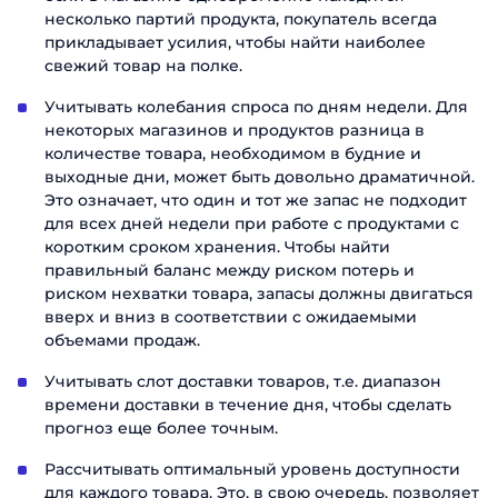
несколько партий продукта, покупатель всегда
прикладывает усилия, чтобы найти наиболее
свежий товар на полке.
Учитывать колебания спроса по дням недели. Для
некоторых магазинов и продуктов разница в
количестве товара, необходимом в будние и
выходные дни, может быть довольно драматичной.
Это означает, что один и тот же запас не подходит
для всех дней недели при работе с продуктами с
коротким сроком хранения. Чтобы найти
правильный баланс между риском потерь и
риском нехватки товара, запасы должны двигаться
вверх и вниз в соответствии с ожидаемыми
объемами продаж.
Учитывать слот доставки товаров, т.е. диапазон
времени доставки в течение дня, чтобы сделать
прогноз еще более точным.
Рассчитывать оптимальный уровень доступности
для каждого товара. Это, в свою очередь, позволяет