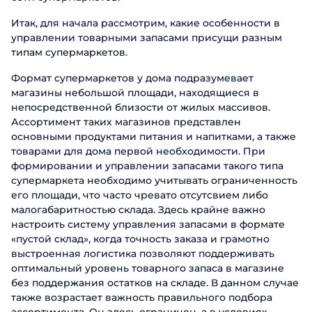
Итак, для начала рассмотрим, какие особенности в
управлении товарными запасами присущи разным
типам супермаркетов.
Формат супермаркетов у дома подразумевает
магазины небольшой площади, находящиеся в
непосредственной близости от жилых массивов.
Ассортимент таких магазинов представлен
основными продуктами питания и напитками, а также
товарами для дома первой необходимости. При
формировании и управлении запасами такого типа
супермаркета необходимо учитывать ограниченность
его площади, что часто чревато отсутсвием либо
малогабаритностью склада. Здесь крайне важно
настроить систему управления запасами в формате
«пустой склад», когда точность заказа и грамотно
выстроенная логистика позволяют поддерживать
оптимальный уровень товарного запаса в магазине
без поддержания остатков на складе. В данном случае
также возрастает важность правильного подбора