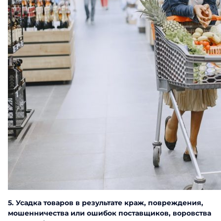
5. Усадка товаров в результате краж, повреждения,
мошенничества или ошибок поставщиков, воровства