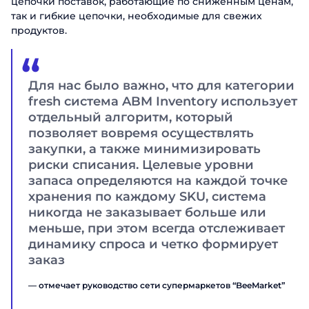
цепочки поставок, работающие по сниженным ценам,
так и гибкие цепочки, необходимые для свежих
продуктов.
Для нас было важно, что для категории
fresh система ABM Inventory использует
отдельный алгоритм, который
позволяет вовремя осуществлять
закупки, а также минимизировать
риски списания. Целевые уровни
запаса определяются на каждой точке
хранения по каждому SKU, система
никогда не заказывает больше или
меньше, при этом всегда отслеживает
динамику спроса и четко формирует
заказ
— отмечает руководство сети супермаркетов “BeeMarket”