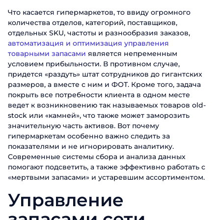
Что касается гипермаркетов, то ввиду огромного
количества отделов, категорий, поставщиков,
отдельных SKU, частоты и разнообразия заказов,
автоматизация и оптимизация управления
товарными запасами
является непременным
условием прибыльности. В противном случае,
придется «раздуть» штат сотрудников до гигантских
размеров, а вместе с ним и ФОТ. Кроме того, задача
покрыть все потребности клиента в одном месте
ведет к возникновению так называемых товаров old-
stock или «камней», что также может заморозить
значительную часть активов. Вот почему
гипермаркетам особенно важно следить за
показателями и не игнорировать аналитику.
Современные системы сбора и анализа данных
помогают подсветить, а также эффективно работать с
«мертвыми запасами» и устаревшим ассортиментом.
Управление
запасами сети