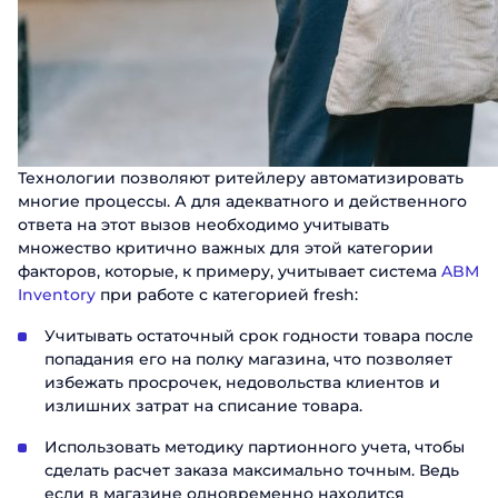
Технологии позволяют ритейлеру автоматизировать
многие процессы. А для адекватного и действенного
ответа на этот вызов необходимо учитывать
множество критично важных для этой категории
факторов, которые, к примеру, учитывает система
ABM
Inventory
при работе с категорией fresh:
Учитывать остаточный срок годности товара после
попадания его на полку магазина, что позволяет
избежать просрочек, недовольства клиентов и
излишних затрат на списание товара.
Использовать методику партионного учета, чтобы
сделать расчет заказа максимально точным. Ведь
если в магазине одновременно находится