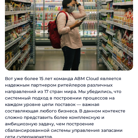
Вот уже более 15 лет команда ABM Cloud является
надежным партнером ритейлеров различных
направлений из 17 стран мира. Мы убедились, что
системный подход в построении процессов на
каждом уровне цепи поставок — важная
составляющая любого бизнеса. В данном контексте
сложно представить более комплексную и
амбициозную задачу, чем построение
сбалансированной системы управления запасами
сети супермаркетов.