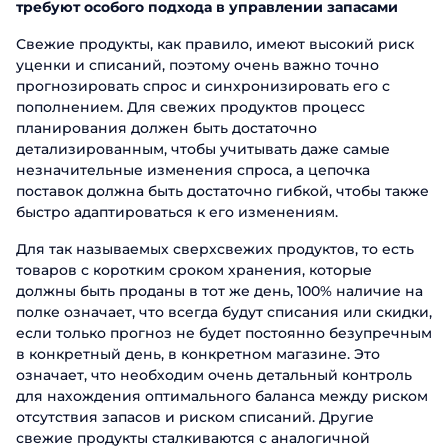
требуют особого подхода в управлении запасами
Свежие продукты, как правило, имеют высокий риск
уценки и списаний, поэтому очень важно точно
прогнозировать спрос и синхронизировать его с
пополнением. Для свежих продуктов процесс
планирования должен быть достаточно
детализированным, чтобы учитывать даже самые
незначительные изменения спроса, а цепочка
поставок должна быть достаточно гибкой, чтобы также
быстро адаптироваться к его изменениям.
Для так называемых сверхсвежих продуктов, то есть
товаров с коротким сроком хранения, которые
должны быть проданы в тот же день, 100% наличие на
полке означает, что всегда будут списания или скидки,
если только прогноз не будет постоянно безупречным
в конкретный день, в конкретном магазине. Это
означает, что необходим очень детальный контроль
для нахождения оптимального баланса между риском
отсутствия запасов и риском списаний. Другие
свежие продукты сталкиваются с аналогичной