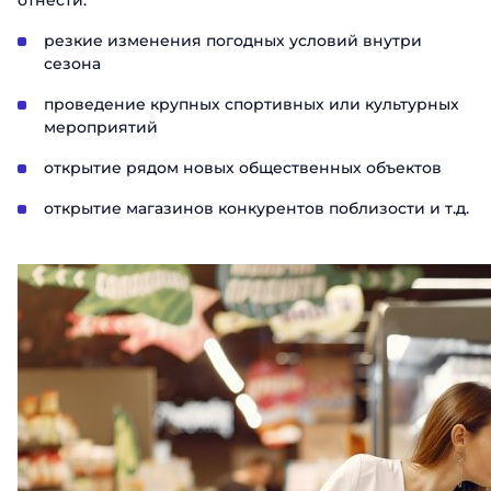
отнести:
резкие изменения погодных условий внутри
сезона
проведение крупных спортивных или культурных
мероприятий
открытие рядом новых общественных объектов
открытие магазинов конкурентов поблизости и т.д.