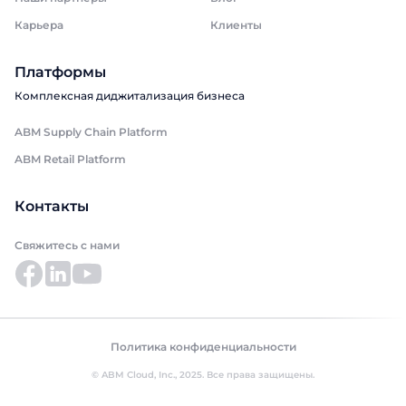
Карьера
Клиенты
Платформы
Комплексная диджитализация бизнеса
ABM Supply Chain Platform
ABM Retail Platform
Контакты
Свяжитесь с нами
Политика конфиденциальности
© ABM Cloud, Inc., 2025. Все права защищены.