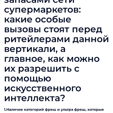
супермаркетов:
какие особые
вызовы стоят перед
ритейлерами данной
вертикали, а
главное, как можно
их разрешить с
помощью
искусственного
интеллекта?
1.Наличие категорий фреш и ультра фреш, которые