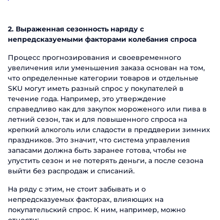
2. Выраженная сезонность наряду с
непредсказуемыми факторами колебания спроса
Процесс прогнозирования и своевременного
увеличения или уменьшения заказа основан на том,
что определенные категории товаров и отдельные
SKU могут иметь разный спрос у покупателей в
течение года. Например, это утверждение
справедливо как для закупок мороженого или пива в
летний сезон, так и для повышенного спроса на
крепкий алкоголь или сладости в преддверии зимних
праздников. Это значит, что система управления
запасами должна быть заранее готова, чтобы не
упустить сезон и не потерять деньги, а после сезона
выйти без распродаж и списаний.
На ряду с этим, не стоит забывать и о
непредсказуемых факторах, влияющих на
покупательский спрос. К ним, например, можно