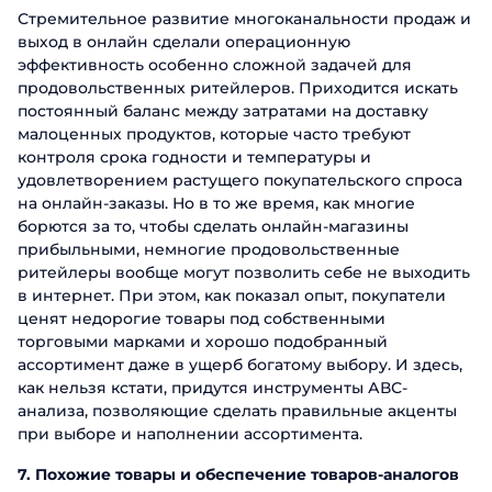
Стремительное развитие многоканальности продаж и
выход в онлайн сделали операционную
эффективность особенно сложной задачей для
продовольственных ритейлеров. Приходится искать
постоянный баланс между затратами на доставку
малоценных продуктов, которые часто требуют
контроля срока годности и температуры и
удовлетворением растущего покупательского спроса
на онлайн-заказы. Но в то же время, как многие
борются за то, чтобы сделать онлайн-магазины
прибыльными, немногие продовольственные
ритейлеры вообще могут позволить себе не выходить
в интернет. При этом, как показал опыт, покупатели
ценят недорогие товары под собственными
торговыми марками и хорошо подобранный
ассортимент даже в ущерб богатому выбору. И здесь,
как нельзя кстати, придутся инструменты АВС-
анализа, позволяющие сделать правильные акценты
при выборе и наполнении ассортимента.
7. Похожие товары и обеспечение товаров-аналогов