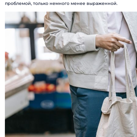
проблемой, только немного менее выраженной.