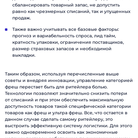
сбалансировать товарный запас, не допустить
равно как чрезмерных списаний, так и упущенных
продаж.
Также важно учитывать все базовые факторы:
прогноз и вариабельность спроса, лид тайм,
кратность упаковки, ограничения поставщиков,
размер страховых запасов и необходимой
выкладки.
Таким образом, используя перечисленные выше
советы и внедряя инновации, управление категорией
фреш перестает быть для ритейлера болью.
Технологии позволяют значительно снизить потери
от списаний и при этом обеспечить максимальную
доступность товаров такой специфической категории
товаров как фреш и ультра фреш. Все, что остается в
данном случае сделать самому ритейлеру, это
выстроить эффективную систему логистики. Для этого
важно одновременно освоить как экономичные