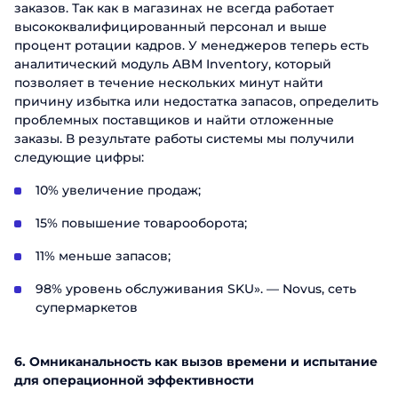
заказов. Так как в магазинах не всегда работает
высококвалифицированный персонал и выше
процент ротации кадров. У менеджеров теперь есть
аналитический модуль ABM Inventory, который
позволяет в течение нескольких минут найти
причину избытка или недостатка запасов, определить
проблемных поставщиков и найти отложенные
заказы. В результате работы системы мы получили
следующие цифры:
10% увеличение продаж;
15% повышение товарооборота;
11% меньше запасов;
98% уровень обслуживания SKU». — Novus, сеть
супермаркетов
6. Омниканальность как вызов времени и испытание
для операционной эффективности